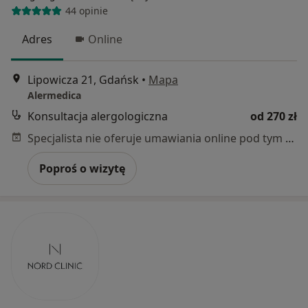
44 opinie
Adres
Online
Lipowicza 21, Gdańsk
•
Mapa
Alermedica
Konsultacja alergologiczna
od 270 zł
Specjalista nie oferuje umawiania online pod tym adresem.
Poproś o wizytę