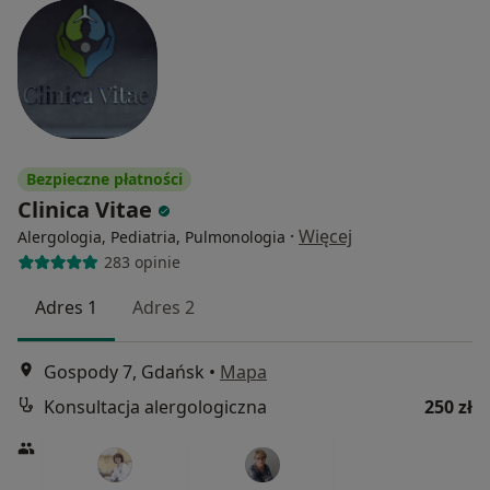
Bezpieczne płatności
Clinica Vitae
·
Więcej
Alergologia, Pediatria, Pulmonologia
283 opinie
Adres 1
Adres 2
Gospody 7, Gdańsk
•
Mapa
Konsultacja alergologiczna
250 zł