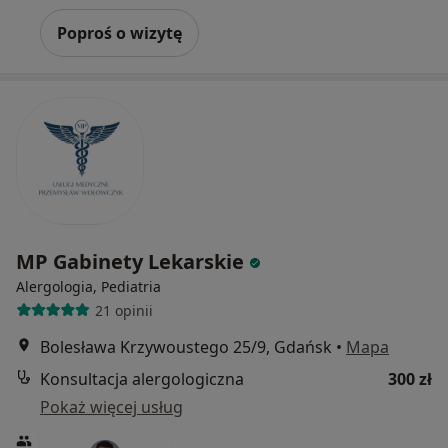
Poproś o wizytę
MP Gabinety Lekarskie
Alergologia, Pediatria
21 opinii
Bolesława Krzywoustego 25/9, Gdańsk
•
Mapa
Konsultacja alergologiczna
300 zł
Pokaż więcej usług