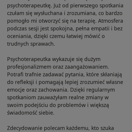
psychoterapeutkę. Już od pierwszego spotkania
czułam się wysłuchana i zrozumiana, co bardzo
pomogło mi otworzyć się na terapię. Atmosfera
podczas sesji jest spokojna, pełna empatii i bez
oceniania, dzięki czemu łatwiej mówić o
trudnych sprawach.
Psychoterapeutka wykazuje się dużym
profesjonalizmem oraz zaangażowaniem.
Potrafi trafnie zadawać pytania, które skłaniają
do refleksji i pomagają lepiej zrozumieć własne
emocje oraz zachowania. Dzięki regularnym
spotkaniom zauważyłam realne zmiany w
swoim podejściu do problemów i większą
świadomość siebie.
Zdecydowanie polecam każdemu, kto szuka