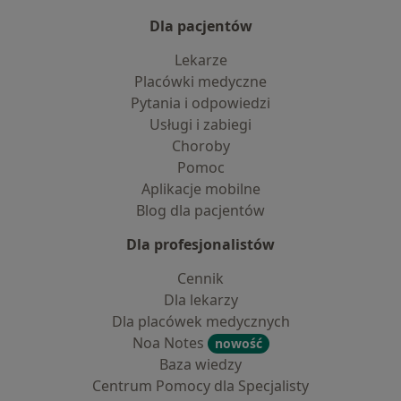
Dla pacjentów
Lekarze
Placówki medyczne
Pytania i odpowiedzi
Usługi i zabiegi
Choroby
Pomoc
Aplikacje mobilne
Blog dla pacjentów
Dla profesjonalistów
Cennik
Dla lekarzy
Dla placówek medycznych
Noa Notes
nowość
Baza wiedzy
Centrum Pomocy dla Specjalisty