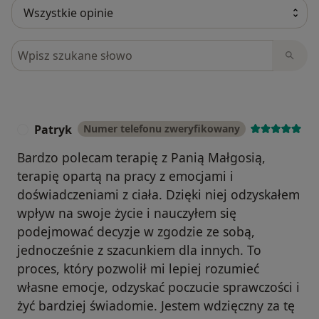
Szukaj w opiniach
Patryk
Numer telefonu zweryfikowany
P
Bardzo polecam terapię z Panią Małgosią,
terapię opartą na pracy z emocjami i
doświadczeniami z ciała. Dzięki niej odzyskałem
wpływ na swoje życie i nauczyłem się
podejmować decyzje w zgodzie ze sobą,
jednocześnie z szacunkiem dla innych. To
proces, który pozwolił mi lepiej rozumieć
własne emocje, odzyskać poczucie sprawczości i
żyć bardziej świadomie. Jestem wdzięczny za tę