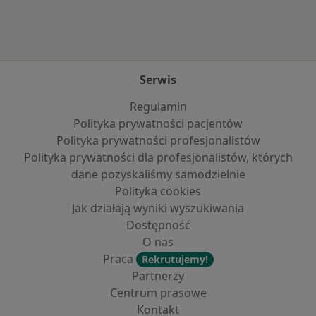
Serwis
Regulamin
Polityka prywatności pacjentów
Polityka prywatności profesjonalistów
Polityka prywatności dla profesjonalistów, których
dane pozyskaliśmy samodzielnie
Polityka cookies
Jak działają wyniki wyszukiwania
Dostępność
O nas
Praca
Rekrutujemy!
Partnerzy
Centrum prasowe
Kontakt