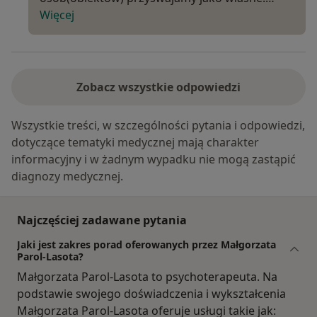
Więcej
Zobacz wszystkie odpowiedzi
Wszystkie treści, w szczególności pytania i odpowiedzi,
dotyczące tematyki medycznej mają charakter
informacyjny i w żadnym wypadku nie mogą zastąpić
diagnozy medycznej.
Najczęściej zadawane pytania
Jaki jest zakres porad oferowanych przez Małgorzata
Parol-Lasota?
Małgorzata Parol-Lasota to psychoterapeuta. Na
podstawie swojego doświadczenia i wykształcenia
Małgorzata Parol-Lasota oferuje usługi takie jak: