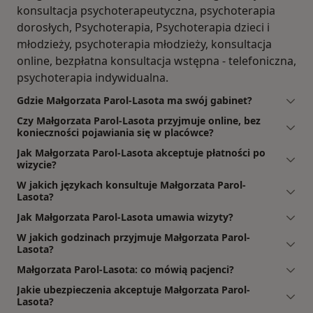
konsultacja psychoterapeutyczna, psychoterapia
dorosłych, Psychoterapia, Psychoterapia dzieci i
młodzieży, psychoterapia młodzieży, konsultacja
online, bezpłatna konsultacja wstępna - telefoniczna,
psychoterapia indywidualna.
Gdzie Małgorzata Parol-Lasota ma swój gabinet?
Czy Małgorzata Parol-Lasota przyjmuje online, bez
konieczności pojawiania się w placówce?
Jak Małgorzata Parol-Lasota akceptuje płatności po
wizycie?
W jakich językach konsultuje Małgorzata Parol-
Lasota?
Jak Małgorzata Parol-Lasota umawia wizyty?
W jakich godzinach przyjmuje Małgorzata Parol-
Lasota?
Małgorzata Parol-Lasota: co mówią pacjenci?
Jakie ubezpieczenia akceptuje Małgorzata Parol-
Lasota?