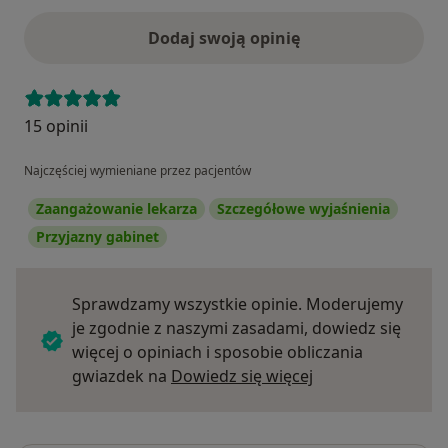
Dodaj swoją opinię
15 opinii
Najczęściej wymieniane przez pacjentów
Zaangażowanie lekarza
Szczegółowe wyjaśnienia
Przyjazny gabinet
Sprawdzamy wszystkie opinie. Moderujemy
je zgodnie z naszymi zasadami, dowiedz się
więcej o opiniach i sposobie obliczania
Dowiedz się więce
gwiazdek na
Dowiedz się więcej