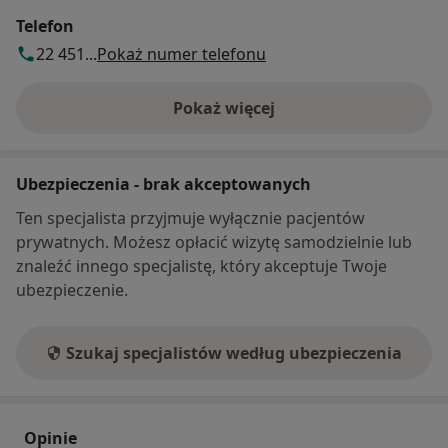
Telefon
22 451...
Pokaż numer telefonu
Pokaż więcej
o adresie
Ubezpieczenia - brak akceptowanych
Ten specjalista przyjmuje wyłącznie pacjentów
prywatnych. Możesz opłacić wizytę samodzielnie lub
znaleźć innego specjalistę, który akceptuje Twoje
ubezpieczenie.
Szukaj specjalistów według ubezpieczenia
Opinie