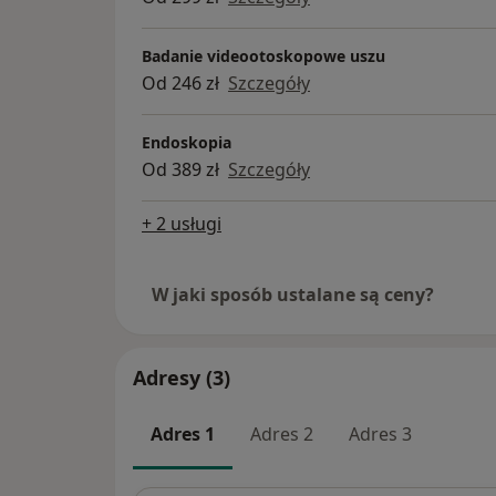
Badanie videootoskopowe uszu
Od 246 zł
Szczegóły
Endoskopia
Od 389 zł
Szczegóły
+ 2 usługi
W jaki sposób ustalane są ceny?
Adresy (3)
Adres 1
Adres 2
Adres 3