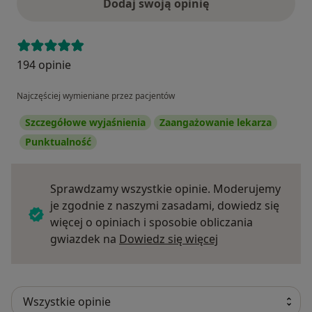
Dodaj swoją opinię
194 opinie
Najczęściej wymieniane przez pacjentów
Szczegółowe wyjaśnienia
Zaangażowanie lekarza
Punktualność
Sprawdzamy wszystkie opinie. Moderujemy
je zgodnie z naszymi zasadami, dowiedz się
więcej o opiniach i sposobie obliczania
Dowiedz się więce
gwiazdek na
Dowiedz się więcej