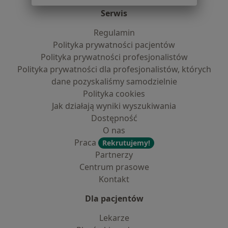
Serwis
Regulamin
Polityka prywatności pacjentów
Polityka prywatności profesjonalistów
Polityka prywatności dla profesjonalistów, których
dane pozyskaliśmy samodzielnie
Polityka cookies
Jak działają wyniki wyszukiwania
Dostępność
O nas
Praca
Rekrutujemy!
Partnerzy
Centrum prasowe
Kontakt
Dla pacjentów
Lekarze