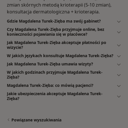
zmian skórnych metodą krioterapii (5-10 zmian),
konsultacja dermatologiczna + krioterapia.
Gdzie Magdalena Turek-Zięba ma swój gabinet?
Czy Magdalena Turek-Zięba przyjmuje online, bez
konieczności pojawiania się w placówce?
Jak Magdalena Turek-Zięba akceptuje płatności po
wizycie?
W jakich językach konsultuje Magdalena Turek-Zięba?
Jak Magdalena Turek-Zięba umawia wizyty?
W jakich godzinach przyjmuje Magdalena Turek-
Zięba?
Magdalena Turek-Zięba: co mówią pacjenci?
Jakie ubezpieczenia akceptuje Magdalena Turek-
Zięba?
Powiązane wyszukiwania