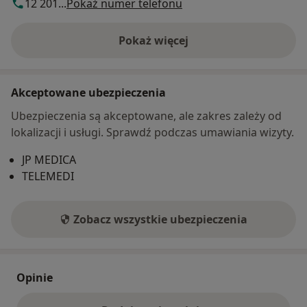
12 201...
Pokaż numer telefonu
Pokaż więcej
o adresie
Akceptowane ubezpieczenia
Ubezpieczenia są akceptowane, ale zakres zależy od
lokalizacji i usługi. Sprawdź podczas umawiania wizyty.
JP MEDICA
TELEMEDI
Zobacz wszystkie ubezpieczenia
Opinie