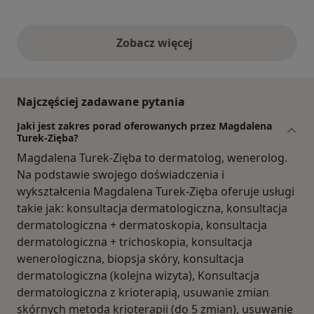
Zobacz więcej
opinie powyżej
Najczęściej zadawane pytania
Jaki jest zakres porad oferowanych przez Magdalena
Turek-Zięba?
Magdalena Turek-Zięba to dermatolog, wenerolog.
Na podstawie swojego doświadczenia i
wykształcenia Magdalena Turek-Zięba oferuje usługi
takie jak: konsultacja dermatologiczna, konsultacja
dermatologiczna + dermatoskopia, konsultacja
dermatologiczna + trichoskopia, konsultacja
wenerologiczna, biopsja skóry, konsultacja
dermatologiczna (kolejna wizyta), Konsultacja
dermatologiczna z krioterapią, usuwanie zmian
skórnych metodą krioterapii (do 5 zmian), usuwanie