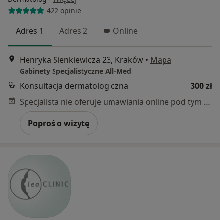
422 opinie
Adres 1
Adres 2
Online
Henryka Sienkiewicza 23, Kraków
•
Mapa
Gabinety Specjalistyczne All-Med
Konsultacja dermatologiczna
300 zł
Specjalista nie oferuje umawiania online pod tym adresem.
Poproś o wizytę