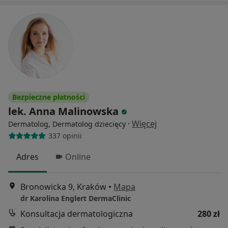
Bezpieczne płatności
lek. Anna Malinowska
·
Więcej
Dermatolog, Dermatolog dziecięcy
337 opinii
Adres
Online
Bronowicka 9, Kraków
•
Mapa
dr Karolina Englert DermaClinic
Konsultacja dermatologiczna
280 zł