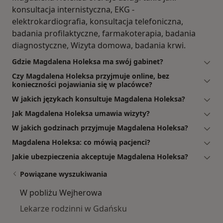
konsultacja internistyczna, EKG -
elektrokardiografia, konsultacja telefoniczna,
badania profilaktyczne, farmakoterapia, badania
diagnostyczne, Wizyta domowa, badania krwi.
Gdzie Magdalena Holeksa ma swój gabinet?
Czy Magdalena Holeksa przyjmuje online, bez
konieczności pojawiania się w placówce?
W jakich językach konsultuje Magdalena Holeksa?
Jak Magdalena Holeksa umawia wizyty?
W jakich godzinach przyjmuje Magdalena Holeksa?
Magdalena Holeksa: co mówią pacjenci?
Jakie ubezpieczenia akceptuje Magdalena Holeksa?
Powiązane wyszukiwania
W pobliżu Wejherowa
Lekarze rodzinni w Gdańsku