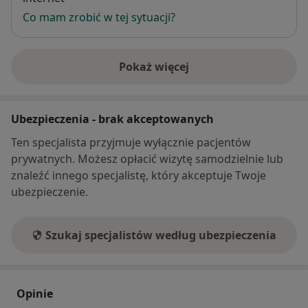
Co mam zrobić w tej sytuacji?
Pokaż więcej
o adresie
Ubezpieczenia - brak akceptowanych
Ten specjalista przyjmuje wyłącznie pacjentów
prywatnych. Możesz opłacić wizytę samodzielnie lub
znaleźć innego specjalistę, który akceptuje Twoje
ubezpieczenie.
Szukaj specjalistów według ubezpieczenia
Opinie