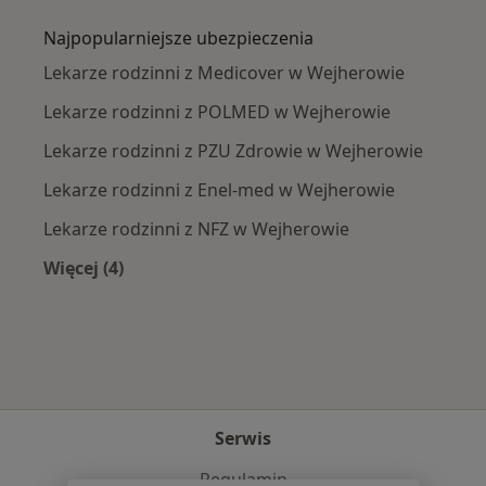
Najpopularniejsze ubezpieczenia
Lekarze rodzinni z Medicover w Wejherowie
Lekarze rodzinni z POLMED w Wejherowie
Lekarze rodzinni z PZU Zdrowie w Wejherowie
Lekarze rodzinni z Enel-med w Wejherowie
Lekarze rodzinni z NFZ w Wejherowie
Więcej (4)
Więcej w kategorii: Najpopularniejsze ubezpie
Serwis
Regulamin