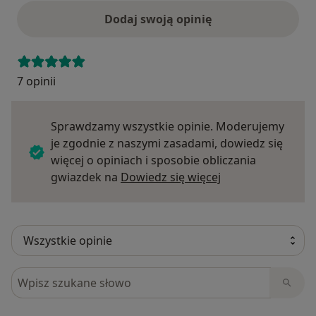
Dodaj swoją opinię
7 opinii
Sprawdzamy wszystkie opinie. Moderujemy
je zgodnie z naszymi zasadami, dowiedz się
więcej o opiniach i sposobie obliczania
Dowiedz się więce
gwiazdek na
Dowiedz się więcej
Szukaj w opiniach