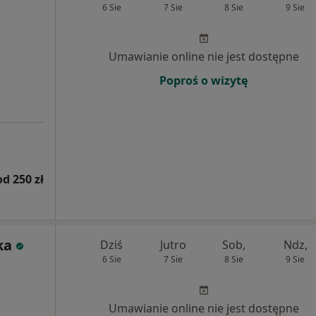
6 Sie
7 Sie
8 Sie
9 Sie
Umawianie online nie jest dostępne
Poproś o wizytę
od 250 zł
ka
Dziś
Jutro
Sob,
Ndz,
6 Sie
7 Sie
8 Sie
9 Sie
Umawianie online nie jest dostępne