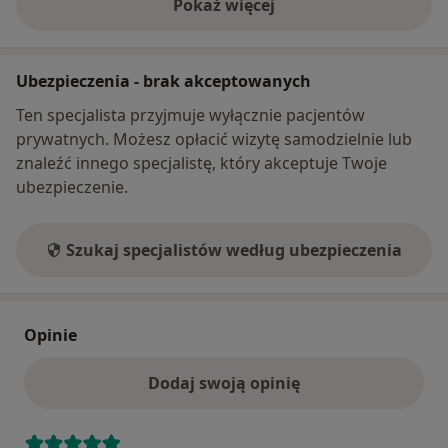
Pokaż więcej
o adresie
Ubezpieczenia - brak akceptowanych
Ten specjalista przyjmuje wyłącznie pacjentów
prywatnych. Możesz opłacić wizytę samodzielnie lub
znaleźć innego specjalistę, który akceptuje Twoje
ubezpieczenie.
Szukaj specjalistów według ubezpieczenia
Opinie
Dodaj swoją opinię