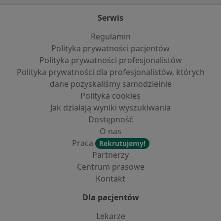
Serwis
Regulamin
Polityka prywatności pacjentów
Polityka prywatności profesjonalistów
Polityka prywatności dla profesjonalistów, których
dane pozyskaliśmy samodzielnie
Polityka cookies
Jak działają wyniki wyszukiwania
Dostępność
O nas
Praca
Rekrutujemy!
Partnerzy
Centrum prasowe
Kontakt
Dla pacjentów
Lekarze