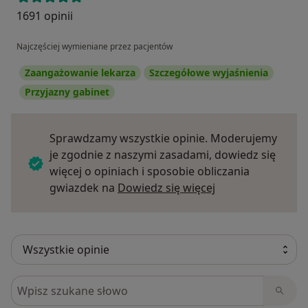
1691 opinii
Najczęściej wymieniane przez pacjentów
Zaangażowanie lekarza
Szczegółowe wyjaśnienia
Przyjazny gabinet
Sprawdzamy wszystkie opinie. Moderujemy
je zgodnie z naszymi zasadami, dowiedz się
więcej o opiniach i sposobie obliczania
Dowiedz się więce
gwiazdek na
Dowiedz się więcej
Szukaj w opiniach