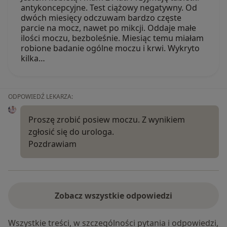
antykoncepcyjne. Test ciążowy negatywny. Od
dwóch miesięcy odczuwam bardzo częste
parcie na mocz, nawet po mikcji. Oddaje małe
ilości moczu, bezboleśnie. Miesiąc temu miałam
robione badanie ogólne moczu i krwi. Wykryto
kilka…
ODPOWIEDŹ LEKARZA:
Proszę zrobić posiew moczu. Z wynikiem
zgłosić się do urologa.
Pozdrawiam
Zobacz wszystkie odpowiedzi
Wszystkie treści, w szczególności pytania i odpowiedzi,