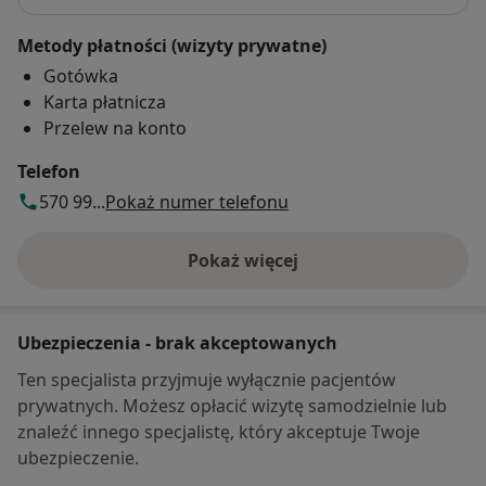
Metody płatności (wizyty prywatne)
Gotówka
Karta płatnicza
Przelew na konto
Telefon
570 99...
Pokaż numer telefonu
Pokaż więcej
o adresie
Ubezpieczenia - brak akceptowanych
Ten specjalista przyjmuje wyłącznie pacjentów
prywatnych. Możesz opłacić wizytę samodzielnie lub
znaleźć innego specjalistę, który akceptuje Twoje
ubezpieczenie.