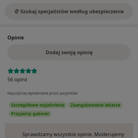
Szukaj specjalistów według ubezpieczenia
Opinie
Dodaj swoją opinię
56 opinii
Najczęściej wymieniane przez pacjentów
Szczegółowe wyjaśnienia
Zaangażowanie lekarza
Przyjazny gabinet
Sprawdzamy wszystkie opinie. Moderujemy