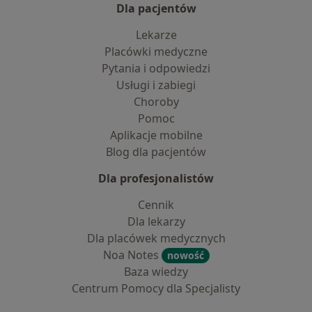
Dla pacjentów
Lekarze
Placówki medyczne
Pytania i odpowiedzi
Usługi i zabiegi
Choroby
Pomoc
Aplikacje mobilne
Blog dla pacjentów
Dla profesjonalistów
Cennik
Dla lekarzy
Dla placówek medycznych
Noa Notes
nowość
Baza wiedzy
Centrum Pomocy dla Specjalisty