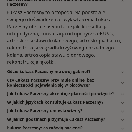
Paczesny?
Łukasz Paczesny to ortopeda. Na podstawie
swojego doświadczenia i wykształcenia Łukasz
Paczesny oferuje usługi takie jak: konsultacja
ortopedyczna, konsultacja ortopedyczna + USG,
artroskopia stawu kolanowego, artroskopia barku,
rekonstrukcja więzadła krzyżowego przedniego
kolana, artroskopia stawu biodrowego,
rekonstrukcja łąkotki.
Gdzie Łukasz Paczesny ma swój gabinet?
Czy Łukasz Paczesny przyjmuje online, bez
konieczności pojawiania się w placówce?
Jak Łukasz Paczesny akceptuje płatności po wizycie?
W jakich językach konsultuje Łukasz Paczesny?
Jak Łukasz Paczesny umawia wizyty?
W jakich godzinach przyjmuje Łukasz Paczesny?
Łukasz Paczesny: co mówią pacjenci?