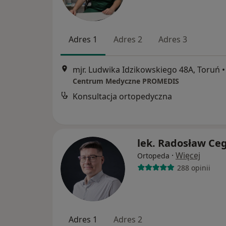
Adres 1
Adres 2
Adres 3
mjr. Ludwika Idzikowskiego 48A, Toruń
•
Centrum Medyczne PROMEDIS
Konsultacja ortopedyczna
lek. Radosław Ceg
·
Więcej
Ortopeda
288 opinii
Adres 1
Adres 2