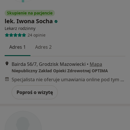
Skupienie na pacjencie
lek. Iwona Socha
Lekarz rodzinny
24 opinie
Adres 1
Adres 2
Bairda 56/7, Grodzisk Mazowiecki
•
Mapa
Niepubliczny Zakład Opieki Zdrowotnej OPTIMA
Specjalista nie oferuje umawiania online pod tym adresem.
Poproś o wizytę