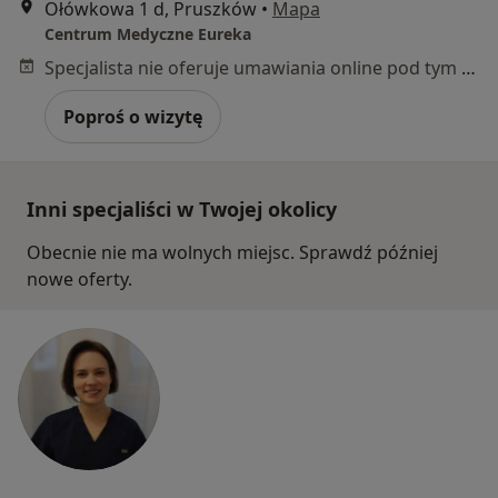
Ołówkowa 1 d, Pruszków
•
Mapa
Centrum Medyczne Eureka
Specjalista nie oferuje umawiania online pod tym adresem.
Poproś o wizytę
Inni specjaliści w Twojej okolicy
Obecnie nie ma wolnych miejsc. Sprawdź później
nowe oferty.