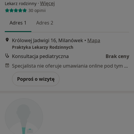
·
Więcej
Lekarz rodzinny
30 opinii
Adres 1
Adres 2
Królowej Jadwigi 16, Milanówek
•
Mapa
Praktyka Lekarzy Rodzinnych
Konsultacja pediatryczna
Brak ceny
Specjalista nie oferuje umawiania online pod tym adresem.
Poproś o wizytę