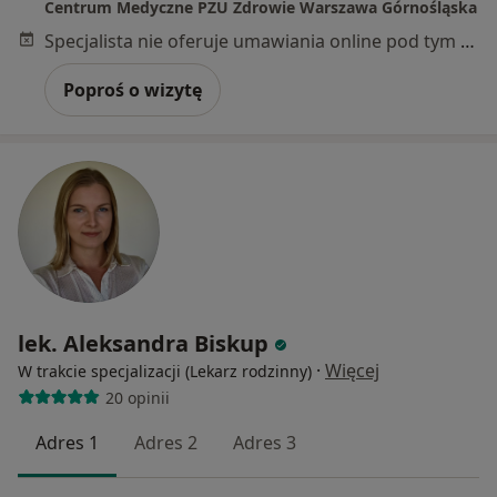
Centrum Medyczne PZU Zdrowie Warszawa Górnośląska
Specjalista nie oferuje umawiania online pod tym adresem.
Poproś o wizytę
lek. Aleksandra Biskup
·
Więcej
W trakcie specjalizacji (Lekarz rodzinny)
20 opinii
Adres 1
Adres 2
Adres 3