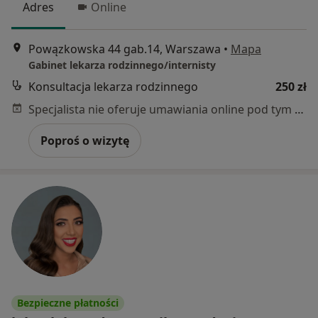
Adres
Online
Powązkowska 44 gab.14, Warszawa
•
Mapa
Gabinet lekarza rodzinnego/internisty
Konsultacja lekarza rodzinnego
250 zł
Specjalista nie oferuje umawiania online pod tym adresem.
Poproś o wizytę
Bezpieczne płatności