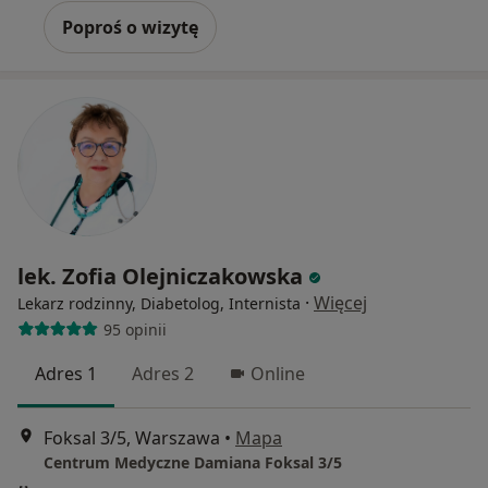
Poproś o wizytę
lek. Zofia Olejniczakowska
·
Więcej
Lekarz rodzinny, Diabetolog, Internista
95 opinii
Adres 1
Adres 2
Online
Foksal 3/5, Warszawa
•
Mapa
Centrum Medyczne Damiana Foksal 3/5