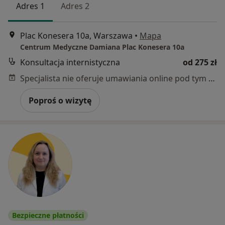
Adres 1
Adres 2
Plac Konesera 10a, Warszawa
•
Mapa
Centrum Medyczne Damiana Plac Konesera 10a
Konsultacja internistyczna
od 275 zł
Specjalista nie oferuje umawiania online pod tym adresem.
Poproś o wizytę
Bezpieczne płatności