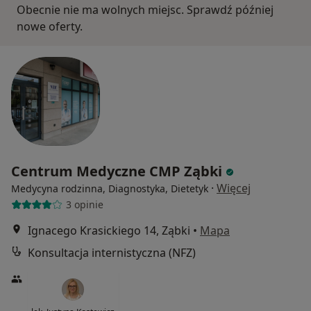
Obecnie nie ma wolnych miejsc. Sprawdź później
nowe oferty.
Centrum Medyczne CMP Ząbki
·
Więcej
Medycyna rodzinna, Diagnostyka, Dietetyk
3 opinie
Ignacego Krasickiego 14, Ząbki
•
Mapa
Konsultacja internistyczna (NFZ)