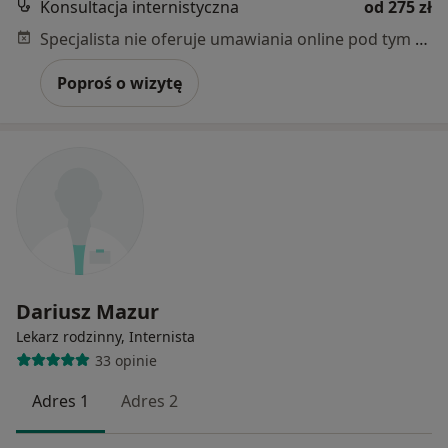
Konsultacja internistyczna
od 275 zł
Specjalista nie oferuje umawiania online pod tym adresem.
Poproś o wizytę
Dariusz Mazur
Lekarz rodzinny, Internista
33 opinie
Adres 1
Adres 2