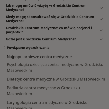
Jak mogę umówić wizytę w Grodziskie Centrum
Medyczne?
Kiedy mogę skonsultować się w Grodziskie Centrum
Medyczne?
Grodziskie Centrum Medyczne: co mówią pacjenci i
pacjentki?
Gdzie jest Grodziskie Centrum Medyczne?
Powiązane wyszukiwania
Najpopularniesze centra medyczne
Psychologia dziecięca centra medyczne w Grodzisku
Mazowieckim
Dietetyk centra medyczne w Grodzisku Mazowieckim
Pediatria centra medyczne w Grodzisku
Mazowieckim
Laryngologia centra medyczne w Grodzisku
Mazowieckim