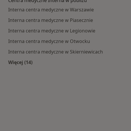
Centra medyczne Interna w pobliżu
Interna centra medyczne w Warszawie
Interna centra medyczne w Piasecznie
Interna centra medyczne w Legionowie
Interna centra medyczne w Otwocku
Interna centra medyczne w Skierniewicach
Więcej (14)
Więcej w kategorii: Centra medyczne Interna w