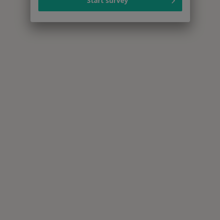
Start survey