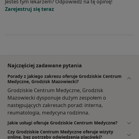
Jesteś tym lekarzem? Odpowiedz na tę opinię!
Zarejestruj się teraz
Najczęściej zadawane pytania
Porady z jakiego zakresu oferuje Grodziskie Centrum
Medyczne, Grodzisk Mazowiecki?
Grodziskie Centrum Medyczne, Grodzisk
Mazowiecki dysponuje dużym zespołem o
następujących zakresach porad: interna,
reumatologia, medycyna rodzinna.
Jakie usługi oferuje Grodziskie Centrum Medyczne?
Czy Grodziskie Centrum Medyczne oferuje wizyty
online, bez potrzeby odwiedzenia placówki?