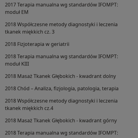
2017 Terapia manualna wg standardów IFOMPT:
moduł EM
2018 Współczesne metody diagnostyki i leczenia
tkanek miękkich cz. 3
2018 Fizjoterapia w geriatrii
2018 Terapia manualna wg standardów IFOMPT:
moduł KIII
2018 Masaż Tkanek Głębokich - kwadrant dolny
2018 Chód – Analiza, fizjologia, patologia, terapia
2018 Współczesne metody diagnostyki i leczenia
tkanek miękkich cz.4
2018 Masaż Tkanek Głębokich - kwadrant górny
2018 Terapia manualna wg standardów IFOMPT: