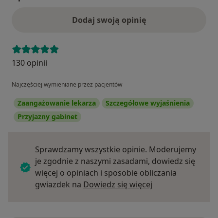
Dodaj swoją opinię
130 opinii
Najczęściej wymieniane przez pacjentów
Zaangażowanie lekarza
Szczegółowe wyjaśnienia
Przyjazny gabinet
Sprawdzamy wszystkie opinie. Moderujemy
je zgodnie z naszymi zasadami, dowiedz się
więcej o opiniach i sposobie obliczania
Dowiedz się więce
gwiazdek na
Dowiedz się więcej