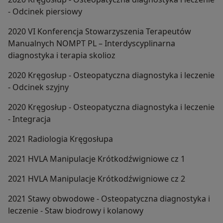
- Odcinek piersiowy
2020 VI Konferencja Stowarzyszenia Terapeutów
Manualnych NOMPT PL – Interdyscyplinarna
diagnostyka i terapia skolioz
2020 Kręgosłup - Osteopatyczna diagnostyka i leczenie
- Odcinek szyjny
2020 Kręgosłup - Osteopatyczna diagnostyka i leczenie
- Integracja
2021 Radiologia Kręgosłupa
2021 HVLA Manipulacje Krótkodźwigniowe cz 1
2021 HVLA Manipulacje Krótkodźwigniowe cz 2
2021 Stawy obwodowe - Osteopatyczna diagnostyka i
leczenie - Staw biodrowy i kolanowy