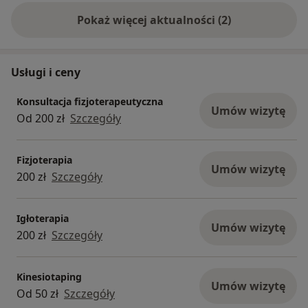
Pokaż więcej aktualności (2)
Usługi i ceny
Konsultacja fizjoterapeutyczna
Umów wizytę
Od 200 zł
Szczegóły
Fizjoterapia
Umów wizytę
200 zł
Szczegóły
Igłoterapia
Umów wizytę
200 zł
Szczegóły
Kinesiotaping
Umów wizytę
Od 50 zł
Szczegóły