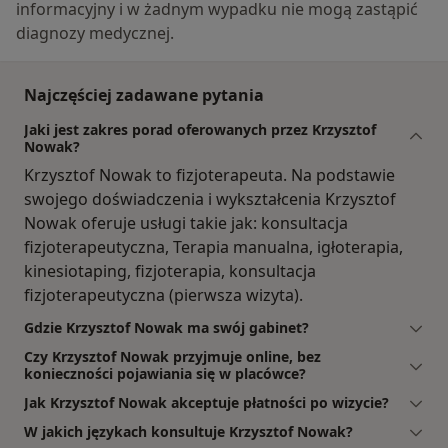
informacyjny i w żadnym wypadku nie mogą zastąpić
diagnozy medycznej.
Najczęściej zadawane pytania
Jaki jest zakres porad oferowanych przez Krzysztof
Nowak?
Krzysztof Nowak to fizjoterapeuta. Na podstawie
swojego doświadczenia i wykształcenia Krzysztof
Nowak oferuje usługi takie jak: konsultacja
fizjoterapeutyczna, Terapia manualna, igłoterapia,
kinesiotaping, fizjoterapia, konsultacja
fizjoterapeutyczna (pierwsza wizyta).
Gdzie Krzysztof Nowak ma swój gabinet?
Czy Krzysztof Nowak przyjmuje online, bez
konieczności pojawiania się w placówce?
Jak Krzysztof Nowak akceptuje płatności po wizycie?
W jakich językach konsultuje Krzysztof Nowak?