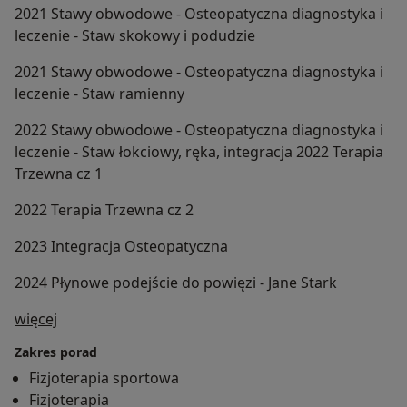
2021 Stawy obwodowe - Osteopatyczna diagnostyka i
leczenie - Staw skokowy i podudzie
2021 Stawy obwodowe - Osteopatyczna diagnostyka i
leczenie - Staw ramienny
2022 Stawy obwodowe - Osteopatyczna diagnostyka i
leczenie - Staw łokciowy, ręka, integracja 2022 Terapia
Trzewna cz 1
2022 Terapia Trzewna cz 2
2023 Integracja Osteopatyczna
2024 Płynowe podejście do powięzi - Jane Stark
O mnie
więcej
Zakres porad
Fizjoterapia sportowa
Fizjoterapia