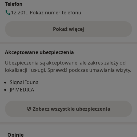
Telefon
12 201...
Pokaż numer telefonu
Pokaż więcej
o adresie
Akceptowane ubezpieczenia
Ubezpieczenia są akceptowane, ale zakres zależy od
lokalizacji i usługi. Sprawdź podczas umawiania wizyty.
Signal Iduna
JP MEDICA
Zobacz wszystkie ubezpieczenia
Opinie