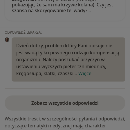
pokazując, że sam ma krzywe kolana). Czy jest
szansa na skorygowanie tej wady?…
ODPOWIEDŹ LEKARZA:
Dzień dobry, problem który Pani opisuje nie
jest wadą tylko pewnego rodzaju kompensacją
organizmu. Należy poszukać przyczyn w
ustawieniu wyższych pięter tzn miednicy,
kręgosłupa, klatki, czaszki…
Więcej
Zobacz wszystkie odpowiedzi
Wszystkie treści, w szczególności pytania i odpowiedzi,
dotyczące tematyki medycznej mają charakter