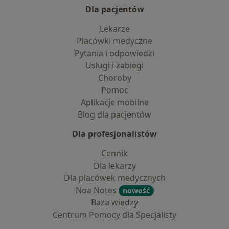
Dla pacjentów
Lekarze
Placówki medyczne
Pytania i odpowiedzi
Usługi i zabiegi
Choroby
Pomoc
Aplikacje mobilne
Blog dla pacjentów
Dla profesjonalistów
Cennik
Dla lekarzy
Dla placówek medycznych
Noa Notes
nowość
Baza wiedzy
Centrum Pomocy dla Specjalisty