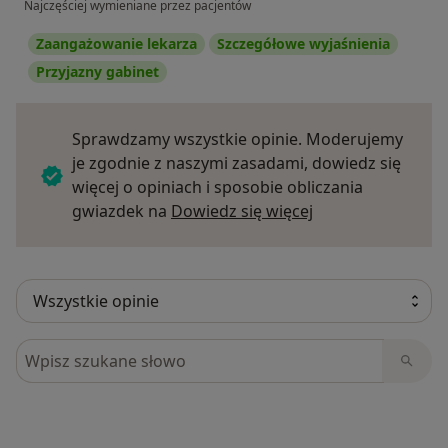
Najczęściej wymieniane przez pacjentów
Zaangażowanie lekarza
Szczegółowe wyjaśnienia
Przyjazny gabinet
Sprawdzamy wszystkie opinie. Moderujemy
je zgodnie z naszymi zasadami, dowiedz się
więcej o opiniach i sposobie obliczania
Dowiedz się więce
gwiazdek na
Dowiedz się więcej
Szukaj w opiniach