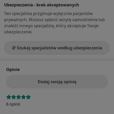
Ubezpieczenia - brak akceptowanych
Ten specjalista przyjmuje wyłącznie pacjentów
prywatnych. Możesz opłacić wizytę samodzielnie lub
znaleźć innego specjalistę, który akceptuje Twoje
ubezpieczenie.
Szukaj specjalistów według ubezpieczenia
Opinie
Dodaj swoją opinię
6 opinii