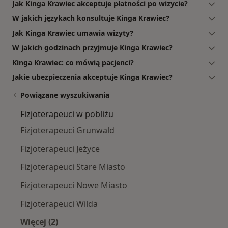
Jak Kinga Krawiec akceptuje płatności po wizycie?
W jakich językach konsultuje Kinga Krawiec?
Jak Kinga Krawiec umawia wizyty?
W jakich godzinach przyjmuje Kinga Krawiec?
Kinga Krawiec: co mówią pacjenci?
Jakie ubezpieczenia akceptuje Kinga Krawiec?
Powiązane wyszukiwania
Fizjoterapeuci w pobliżu
Fizjoterapeuci Grunwald
Fizjoterapeuci Jeżyce
Fizjoterapeuci Stare Miasto
Fizjoterapeuci Nowe Miasto
Fizjoterapeuci Wilda
Więcej (2)