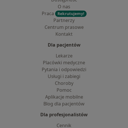
O nas
Praca
Rekrutujemy!
Partnerzy
Centrum prasowe
Kontakt
Dla pacjentów
Lekarze
Placówki medyczne
Pytania i odpowiedzi
Usługi i zabiegi
Choroby
Pomoc
Aplikacje mobilne
Blog dla pacjentów
Dla profesjonalistów
Cennik