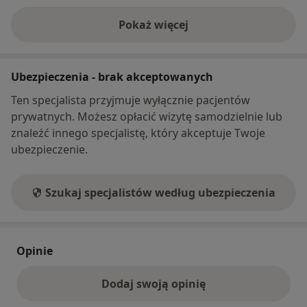
Pokaż więcej
o adresie
Ubezpieczenia - brak akceptowanych
Ten specjalista przyjmuje wyłącznie pacjentów
prywatnych. Możesz opłacić wizytę samodzielnie lub
znaleźć innego specjalistę, który akceptuje Twoje
ubezpieczenie.
Szukaj specjalistów według ubezpieczenia
Opinie
Dodaj swoją opinię