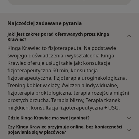
opinie powyżej
Najczęściej zadawane pytania
Jaki jest zakres porad oferowanych przez Kinga
Krawiec?
Kinga Krawiec to fizjoterapeuta. Na podstawie
swojego doświadczenia i wykształcenia Kinga
Krawiec oferuje usługi takie jak: konsultacja
fizjoterapeutyczna 60 min, konsultacja
fizjoterapeutyczna, fizjoterapia uroginekologiczna,
Trening kobiet w ciąży, ćwiczenia indywidualne,
fizjoterapia proktologiczna, terapia rozejścia mięśni
prostych brzucha, Terapia blizny, Terapia tkanek
miękkich, konsultacja fizjoterapeutyczna + USG.
Gdzie Kinga Krawiec ma swój gabinet?
Czy Kinga Krawiec przyjmuje online, bez konieczności
pojawiania się w placówce?