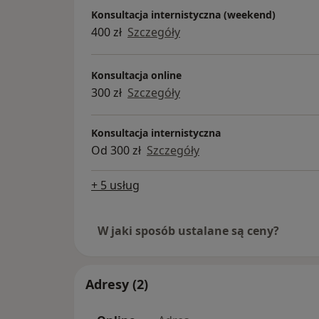
Konsultacja internistyczna (weekend)
400 zł
Szczegóły
Konsultacja online
300 zł
Szczegóły
Konsultacja internistyczna
Od 300 zł
Szczegóły
+ 5 usług
W jaki sposób ustalane są ceny?
Adresy (2)