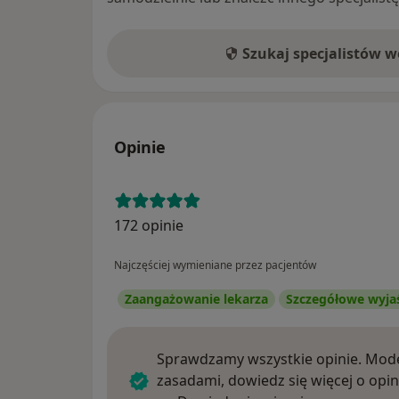
Szukaj specjalistów 
Opinie
172 opinie
Najczęściej wymieniane przez pacjentów
Zaangażowanie lekarza
Szczegółowe wyja
Sprawdzamy wszystkie opinie. Mode
zasadami, dowiedz się więcej o opin