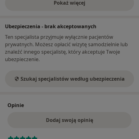
Pokaż więcej
o adresie
Ubezpieczenia - brak akceptowanych
Ten specjalista przyjmuje wyłącznie pacjentów
prywatnych. Możesz opłacić wizytę samodzielnie lub
znaleźć innego specjalistę, który akceptuje Twoje
ubezpieczenie.
Szukaj specjalistów według ubezpieczenia
Opinie
Dodaj swoją opinię