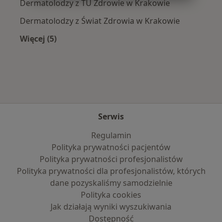
Dermatolodzy z TU Zdrowie w Krakowie
Dermatolodzy z Świat Zdrowia w Krakowie
Więcej (5)
Więcej w kategorii: Najpopularniejsze ubezpie
Serwis
Regulamin
Polityka prywatności pacjentów
Polityka prywatności profesjonalistów
Polityka prywatności dla profesjonalistów, których
dane pozyskaliśmy samodzielnie
Polityka cookies
Jak działają wyniki wyszukiwania
Dostępność