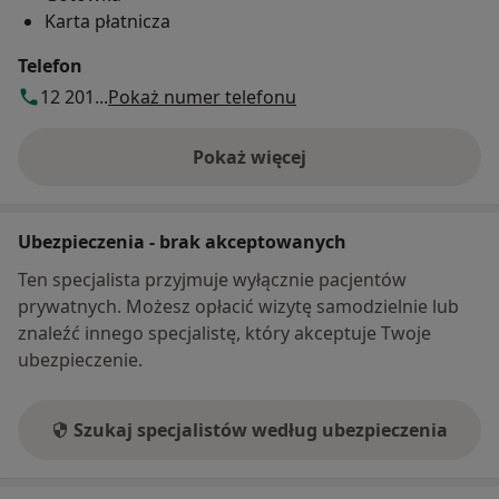
Karta płatnicza
Telefon
12 201...
Pokaż numer telefonu
Pokaż więcej
o adresie
Ubezpieczenia - brak akceptowanych
Ten specjalista przyjmuje wyłącznie pacjentów
prywatnych. Możesz opłacić wizytę samodzielnie lub
znaleźć innego specjalistę, który akceptuje Twoje
ubezpieczenie.
Szukaj specjalistów według ubezpieczenia