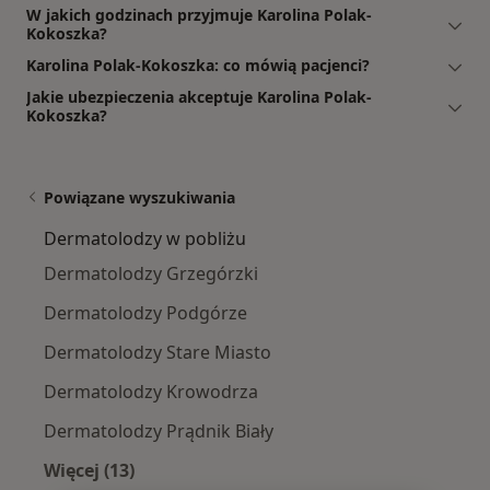
W jakich godzinach przyjmuje Karolina Polak-
Kokoszka?
Karolina Polak-Kokoszka: co mówią pacjenci?
Jakie ubezpieczenia akceptuje Karolina Polak-
Kokoszka?
Powiązane wyszukiwania
Dermatolodzy w pobliżu
Dermatolodzy Grzegórzki
Dermatolodzy Podgórze
Dermatolodzy Stare Miasto
Dermatolodzy Krowodrza
Dermatolodzy Prądnik Biały
Więcej (13)