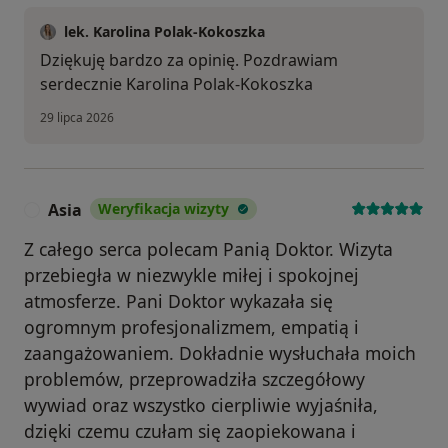
lek. Karolina Polak-Kokoszka
Dziękuję bardzo za opinię. Pozdrawiam
serdecznie Karolina Polak-Kokoszka
29 lipca 2026
Asia
Weryfikacja wizyty
A
Z całego serca polecam Panią Doktor. Wizyta
przebiegła w niezwykle miłej i spokojnej
atmosferze. Pani Doktor wykazała się
ogromnym profesjonalizmem, empatią i
zaangażowaniem. Dokładnie wysłuchała moich
problemów, przeprowadziła szczegółowy
wywiad oraz wszystko cierpliwie wyjaśniła,
dzięki czemu czułam się zaopiekowana i