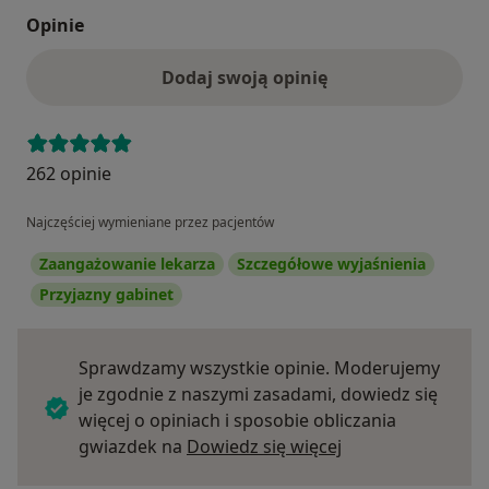
Opinie
Dodaj swoją opinię
262 opinie
Najczęściej wymieniane przez pacjentów
Zaangażowanie lekarza
Szczegółowe wyjaśnienia
Przyjazny gabinet
Sprawdzamy wszystkie opinie. Moderujemy
je zgodnie z naszymi zasadami, dowiedz się
więcej o opiniach i sposobie obliczania
Dowiedz się więce
gwiazdek na
Dowiedz się więcej