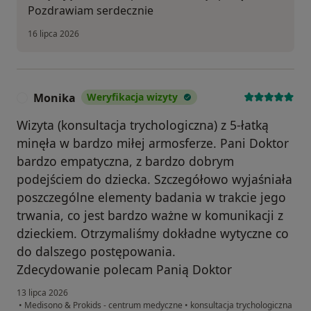
Pozdrawiam serdecznie
16 lipca 2026
Monika
Weryfikacja wizyty
M
Wizyta (konsultacja trychologiczna) z 5-łatką
minęła w bardzo miłej armosferze. Pani Doktor
bardzo empatyczna, z bardzo dobrym
podejściem do dziecka. Szczegółowo wyjaśniała
poszczególne elementy badania w trakcie jego
trwania, co jest bardzo ważne w komunikacji z
dzieckiem. Otrzymaliśmy dokładne wytyczne co
do dalszego postępowania.
Zdecydowanie polecam Panią Doktor
13 lipca 2026
•
Medisono & Prokids - centrum medyczne
•
konsultacja trychologiczna