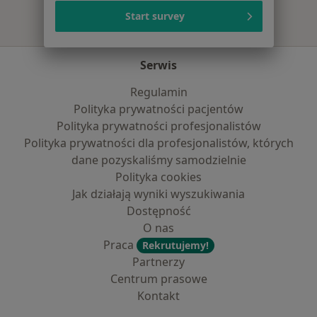
Start survey
Serwis
Regulamin
Polityka prywatności pacjentów
Polityka prywatności profesjonalistów
Polityka prywatności dla profesjonalistów, których
dane pozyskaliśmy samodzielnie
Polityka cookies
Jak działają wyniki wyszukiwania
Dostępność
O nas
Praca
Rekrutujemy!
Partnerzy
Centrum prasowe
Kontakt