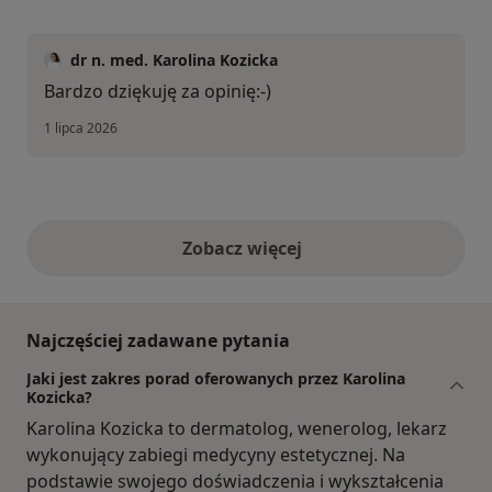
dr n. med. Karolina Kozicka
Bardzo dziękuję za opinię:-)
1 lipca 2026
Zobacz więcej
opinie powyżej
Najczęściej zadawane pytania
Jaki jest zakres porad oferowanych przez Karolina
Kozicka?
Karolina Kozicka to dermatolog, wenerolog, lekarz
wykonujący zabiegi medycyny estetycznej. Na
podstawie swojego doświadczenia i wykształcenia