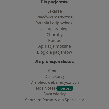
Dla pacjentów
Lekarze
Placówki medyczne
Pytania i odpowiedzi
Usługi i zabiegi
Choroby
Pomoc
Aplikacje mobilne
Blog dla pacjentów
Dla profesjonalistów
Cennik
Dla lekarzy
Dla placówek medycznych
Noa Notes
nowość
Baza wiedzy
Centrum Pomocy dla Specjalisty