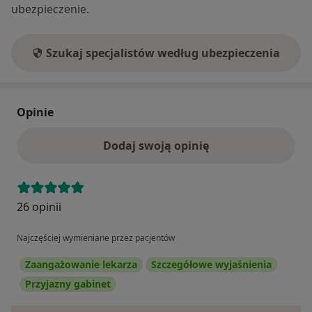
ubezpieczenie.
Szukaj specjalistów według ubezpieczenia
Opinie
Dodaj swoją opinię
26 opinii
Najczęściej wymieniane przez pacjentów
Zaangażowanie lekarza
Szczegółowe wyjaśnienia
Przyjazny gabinet