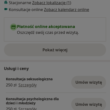
Stacjonarne
Zobacz lokalizacje (1)
Konsultacje online
Zobacz kalendarz online
Płatność online akceptowana
Oszczędź swój czas przed wizytą.
Pokaż więcej
o doświadczeniu
Usługi i ceny
Konsultacja seksuologiczna
Umów wizytę
250 zł
Szczegóły
Konsultacja psychologiczna dla
dzieci i młodzieży
Umów wizytę
250 zł
Szczegóły