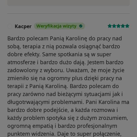
Kacper
Weryfikacja wizyty
K
Bardzo polecam Panią Karolinę do pracy nad
sobą, terapia z nią pozwala osiągnąć bardzo
dobre efekty. Same spotkania są w super
atmosferze i bardzo dużo dają. Jestem bardzo
zadowolony z wyboru. Uważam, że moje życie
zmieniło się na ogromny plus dzięki pracy na
terapii z Panią Karoliną. Bardzo polecam do
pracy zarówno nad bieżącymi sytuacjami jak i
długotrwającymi problemami. Pani Karolina ma
bardzo dobre podejście, a każda rozmowa i
każdy problem spotyka się z dużym zrozumiem,
ogromną empatią i bardzo profesjonalnym
punktem widzenia. Daje to super połączenie,