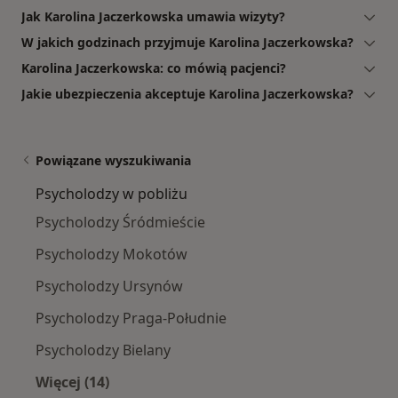
Jak Karolina Jaczerkowska umawia wizyty?
W jakich godzinach przyjmuje Karolina Jaczerkowska?
Karolina Jaczerkowska: co mówią pacjenci?
Jakie ubezpieczenia akceptuje Karolina Jaczerkowska?
Powiązane wyszukiwania
Psycholodzy w pobliżu
Psycholodzy Śródmieście
Psycholodzy Mokotów
Psycholodzy Ursynów
Psycholodzy Praga-Południe
Psycholodzy Bielany
Więcej (14)