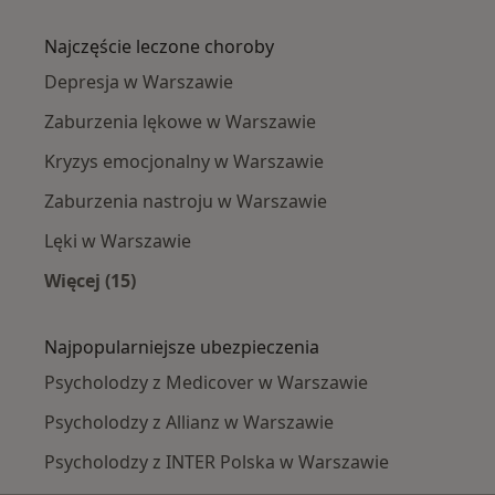
Więcej w kategorii: Psycholodzy w pobliżu
Najczęście leczone choroby
Depresja w Warszawie
Zaburzenia lękowe w Warszawie
Kryzys emocjonalny w Warszawie
Zaburzenia nastroju w Warszawie
Lęki w Warszawie
Więcej (15)
Więcej w kategorii: Najczęście leczone chorob
Najpopularniejsze ubezpieczenia
Psycholodzy z Medicover w Warszawie
Psycholodzy z Allianz w Warszawie
Psycholodzy z INTER Polska w Warszawie