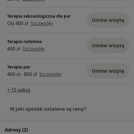
Terapia seksuologiczna dla par
Umów wizytę
Od 400 zł
Szczegóły
Terapia rodzinna
Umów wizytę
400 zł
Szczegóły
Terapia par
Umów wizytę
400 zł - 800 zł
Szczegóły
+ 15 usług
W jaki sposób ustalane są ceny?
Adresy (2)