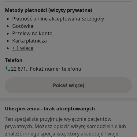
Metody płatności (wizyty prywatne)
Płatność online akceptowana
Szczegóły
Gotówka
Przelew na konto
Karta płatnicza
+ 1 więcej
Telefon
22 871...
Pokaż numer telefonu
Pokaż więcej
o adresie
Ubezpieczenia - brak akceptowanych
Ten specjalista przyjmuje wyłącznie pacjentów
prywatnych. Możesz opłacić wizytę samodzielnie lub
znaleźć innego specjalistę, który akceptuje Twoje