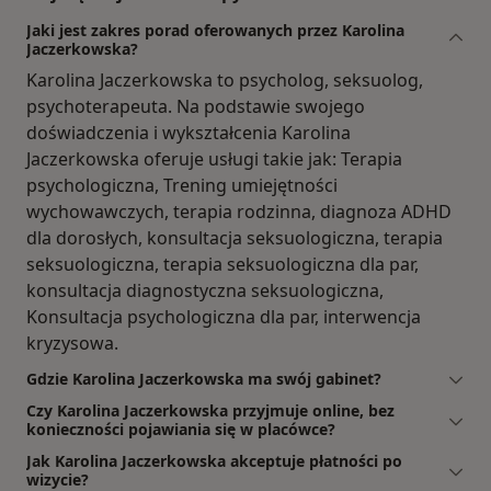
Jaki jest zakres porad oferowanych przez Karolina
Jaczerkowska?
Karolina Jaczerkowska to psycholog, seksuolog,
psychoterapeuta. Na podstawie swojego
doświadczenia i wykształcenia Karolina
Jaczerkowska oferuje usługi takie jak: Terapia
psychologiczna, Trening umiejętności
wychowawczych, terapia rodzinna, diagnoza ADHD
dla dorosłych, konsultacja seksuologiczna, terapia
seksuologiczna, terapia seksuologiczna dla par,
konsultacja diagnostyczna seksuologiczna,
Konsultacja psychologiczna dla par, interwencja
kryzysowa.
Gdzie Karolina Jaczerkowska ma swój gabinet?
Czy Karolina Jaczerkowska przyjmuje online, bez
konieczności pojawiania się w placówce?
Jak Karolina Jaczerkowska akceptuje płatności po
wizycie?