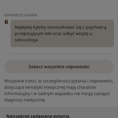
ODPOWIEDŹ LEKARZA:
Najlepiej byłoby skonsultować się z psychiatrą
przepisującym leki oraz odbyć wizytę u
seksuologa.
Zobacz wszystkie odpowiedzi
Wszystkie treści, w szczególności pytania i odpowiedzi,
dotyczące tematyki medycznej mają charakter
informacyjny i w żadnym wypadku nie mogą zastąpić
diagnozy medycznej.
Najczęściej zadawane pytania