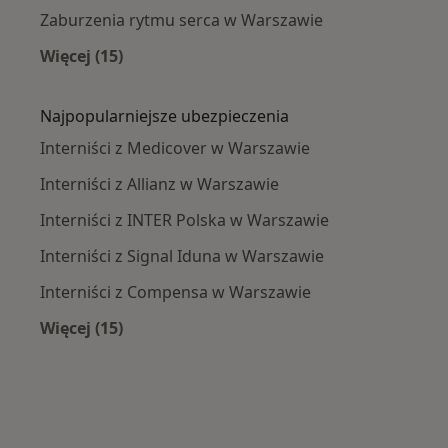
Zaburzenia rytmu serca w Warszawie
Więcej (15)
Więcej w kategorii: Najczęście leczone chorob
Najpopularniejsze ubezpieczenia
Interniści z Medicover w Warszawie
Interniści z Allianz w Warszawie
Interniści z INTER Polska w Warszawie
Interniści z Signal Iduna w Warszawie
Interniści z Compensa w Warszawie
Więcej (15)
Więcej w kategorii: Najpopularniejsze ubezpi