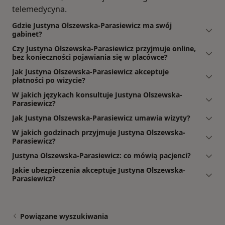
telemedycyna.
Gdzie Justyna Olszewska-Parasiewicz ma swój
gabinet?
Czy Justyna Olszewska-Parasiewicz przyjmuje online,
bez konieczności pojawiania się w placówce?
Jak Justyna Olszewska-Parasiewicz akceptuje
płatności po wizycie?
W jakich językach konsultuje Justyna Olszewska-
Parasiewicz?
Jak Justyna Olszewska-Parasiewicz umawia wizyty?
W jakich godzinach przyjmuje Justyna Olszewska-
Parasiewicz?
Justyna Olszewska-Parasiewicz: co mówią pacjenci?
Jakie ubezpieczenia akceptuje Justyna Olszewska-
Parasiewicz?
Powiązane wyszukiwania