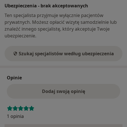
Ubezpieczenia - brak akceptowanych
Ten specjalista przyjmuje wyłącznie pacjentów
prywatnych. Możesz opłacić wizytę samodzielnie lub
znaleźć innego specjalistę, który akceptuje Twoje
ubezpieczenie.
Szukaj specjalistów według ubezpieczenia
Opinie
Dodaj swoją opinię
1 opinia