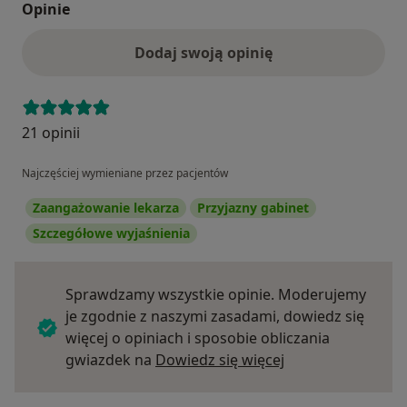
Opinie
Dodaj swoją opinię
21 opinii
Najczęściej wymieniane przez pacjentów
Zaangażowanie lekarza
Przyjazny gabinet
Szczegółowe wyjaśnienia
Sprawdzamy wszystkie opinie. Moderujemy
je zgodnie z naszymi zasadami, dowiedz się
więcej o opiniach i sposobie obliczania
Dowiedz się więce
gwiazdek na
Dowiedz się więcej