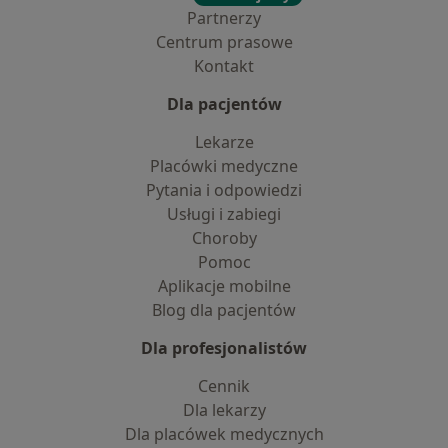
Partnerzy
Centrum prasowe
Kontakt
Dla pacjentów
Lekarze
Placówki medyczne
Pytania i odpowiedzi
Usługi i zabiegi
Choroby
Pomoc
Aplikacje mobilne
Blog dla pacjentów
Dla profesjonalistów
Cennik
Dla lekarzy
Dla placówek medycznych