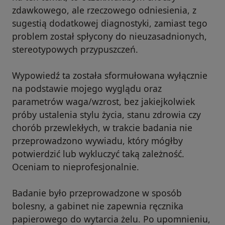
zdawkowego, ale rzeczowego odniesienia, z
sugestią dodatkowej diagnostyki, zamiast tego
problem został spłycony do nieuzasadnionych,
stereotypowych przypuszczeń.
Wypowiedź ta została sformułowana wyłącznie
na podstawie mojego wyglądu oraz
parametrów waga/wzrost, bez jakiejkolwiek
próby ustalenia stylu życia, stanu zdrowia czy
chorób przewlekłych, w trakcie badania nie
przeprowadzono wywiadu, który mógłby
potwierdzić lub wykluczyć taką zależność.
Oceniam to nieprofesjonalnie.
Badanie było przeprowadzone w sposób
bolesny, a gabinet nie zapewnia ręcznika
papierowego do wytarcia żelu. Po upomnieniu,