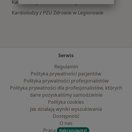
Kardiolodzy z LUX MED w Legionowie
Kardiolodzy z PZU Zdrowie w Legionowie
Serwis
Regulamin
Polityka prywatności pacjentów
Polityka prywatności profesjonalistów
Polityka prywatności dla profesjonalistów, których
dane pozyskaliśmy samodzielnie
Polityka cookies
Jak działają wyniki wyszukiwania
Dostępność
O nas
Praca
Rekrutujemy!