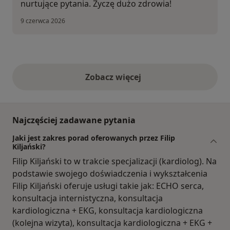
nurtujące pytania. Życzę dużo zdrowia!
9 czerwca 2026
Zobacz więcej
opinie powyżej
Najczęściej zadawane pytania
Jaki jest zakres porad oferowanych przez Filip
Kiljański?
Filip Kiljański to w trakcie specjalizacji (kardiolog). Na
podstawie swojego doświadczenia i wykształcenia
Filip Kiljański oferuje usługi takie jak: ECHO serca,
konsultacja internistyczna, konsultacja
kardiologiczna + EKG, konsultacja kardiologiczna
(kolejna wizyta), konsultacja kardiologiczna + EKG +