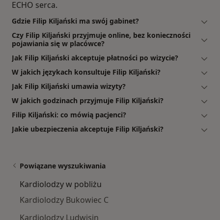
ECHO serca.
Gdzie Filip Kiljański ma swój gabinet?
Czy Filip Kiljański przyjmuje online, bez konieczności
pojawiania się w placówce?
Jak Filip Kiljański akceptuje płatności po wizycie?
W jakich językach konsultuje Filip Kiljański?
Jak Filip Kiljański umawia wizyty?
W jakich godzinach przyjmuje Filip Kiljański?
Filip Kiljański: co mówią pacjenci?
Jakie ubezpieczenia akceptuje Filip Kiljański?
Powiązane wyszukiwania
Kardiolodzy w pobliżu
Kardiolodzy Bukowiec C
Kardiolodzy Ludwisin