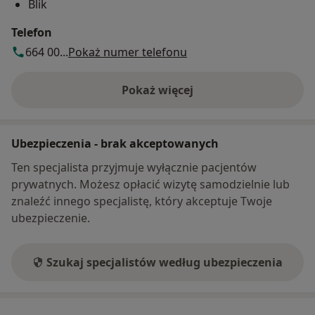
Blik
Telefon
664 00...
Pokaż numer telefonu
Pokaż więcej
o adresie
Ubezpieczenia - brak akceptowanych
Ten specjalista przyjmuje wyłącznie pacjentów
prywatnych. Możesz opłacić wizytę samodzielnie lub
znaleźć innego specjalistę, który akceptuje Twoje
ubezpieczenie.
Szukaj specjalistów według ubezpieczenia