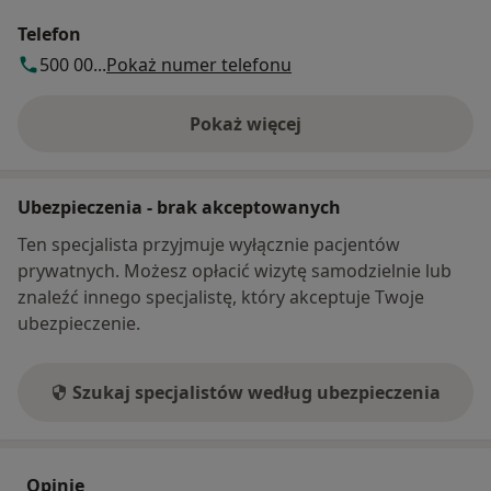
Telefon
500 00...
Pokaż numer telefonu
Pokaż więcej
o adresie
Ubezpieczenia - brak akceptowanych
Ten specjalista przyjmuje wyłącznie pacjentów
prywatnych. Możesz opłacić wizytę samodzielnie lub
znaleźć innego specjalistę, który akceptuje Twoje
ubezpieczenie.
Szukaj specjalistów według ubezpieczenia
Opinie