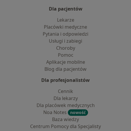
Dla pacjentów
Lekarze
Placówki medyczne
Pytania i odpowiedzi
Usługi i zabiegi
Choroby
Pomoc
Aplikacje mobilne
Blog dla pacjentów
Dla profesjonalistów
Cennik
Dla lekarzy
Dla placówek medycznych
Noa Notes
nowość
Baza wiedzy
Centrum Pomocy dla Specjalisty