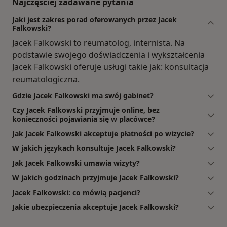
Najczęściej zadawane pytania
Jaki jest zakres porad oferowanych przez Jacek
Falkowski?
Jacek Falkowski to reumatolog, internista. Na
podstawie swojego doświadczenia i wykształcenia
Jacek Falkowski oferuje usługi takie jak: konsultacja
reumatologiczna.
Gdzie Jacek Falkowski ma swój gabinet?
Czy Jacek Falkowski przyjmuje online, bez
konieczności pojawiania się w placówce?
Jak Jacek Falkowski akceptuje płatności po wizycie?
W jakich językach konsultuje Jacek Falkowski?
Jak Jacek Falkowski umawia wizyty?
W jakich godzinach przyjmuje Jacek Falkowski?
Jacek Falkowski: co mówią pacjenci?
Jakie ubezpieczenia akceptuje Jacek Falkowski?