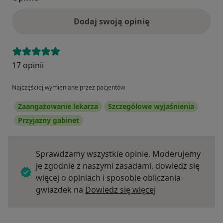
Dodaj swoją opinię
17 opinii
Najczęściej wymieniane przez pacjentów
Zaangażowanie lekarza
Szczegółowe wyjaśnienia
Przyjazny gabinet
Sprawdzamy wszystkie opinie. Moderujemy
je zgodnie z naszymi zasadami, dowiedz się
więcej o opiniach i sposobie obliczania
Dowiedz się więce
gwiazdek na
Dowiedz się więcej