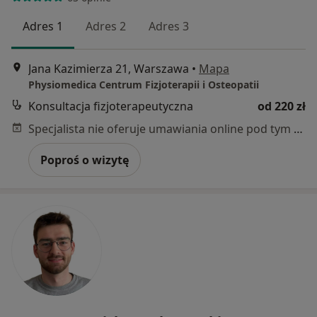
Adres 1
Adres 2
Adres 3
Jana Kazimierza 21, Warszawa
•
Mapa
Physiomedica Centrum Fizjoterapii i Osteopatii
Konsultacja fizjoterapeutyczna
od 220 zł
Specjalista nie oferuje umawiania online pod tym adresem.
Poproś o wizytę