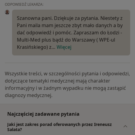
ODPOWIEDŹ LEKARZA:
Szanowna pani. Dziękuje za pytania. Niestety z
Pani maila mam jeszcze zbyt mało danych a by
dać odpowiedź i pomóc. Zapraszam do Łodzi -
Multi-Med plus bądź do Warszawy ( WPE-ul
Krasińskiego) z…
Więcej
Wszystkie treści, w szczególności pytania i odpowiedzi,
dotyczące tematyki medycznej mają charakter
informacyjny i w żadnym wypadku nie mogą zastąpić
diagnozy medycznej.
Najczęściej zadawane pytania
Jaki jest zakres porad oferowanych przez Ireneusz
Salata?