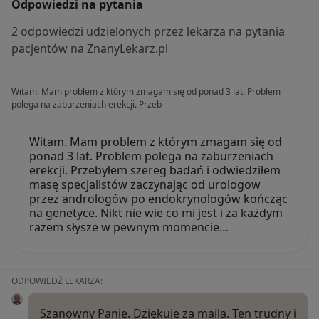
Odpowiedzi na pytania
2 odpowiedzi udzielonych przez lekarza na pytania
pacjentów na ZnanyLekarz.pl
Witam. Mam problem z którym zmagam się od ponad 3 lat. Problem
polega na zaburzeniach erekcji. Przeb
Witam. Mam problem z którym zmagam się od
ponad 3 lat. Problem polega na zaburzeniach
erekcji. Przebyłem szereg badań i odwiedziłem
masę specjalistów zaczynając od urologow
przez andrologów po endokrynologów kończąc
na genetyce. Nikt nie wie co mi jest i za każdym
razem słysze w pewnym momencie…
ODPOWIEDŹ LEKARZA:
Szanowny Panie. Dziękuję za maila. Ten trudny i