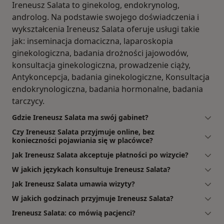
Ireneusz Salata to ginekolog, endokrynolog,
androlog. Na podstawie swojego doświadczenia i
wykształcenia Ireneusz Salata oferuje usługi takie
jak: inseminacja domaciczna, laparoskopia
ginekologiczna, badania drożności jajowodów,
konsultacja ginekologiczna, prowadzenie ciąży,
Antykoncepcja, badania ginekologiczne, Konsultacja
endokrynologiczna, badania hormonalne, badania
tarczycy.
Gdzie Ireneusz Salata ma swój gabinet?
Czy Ireneusz Salata przyjmuje online, bez
konieczności pojawiania się w placówce?
Jak Ireneusz Salata akceptuje płatności po wizycie?
W jakich językach konsultuje Ireneusz Salata?
Jak Ireneusz Salata umawia wizyty?
W jakich godzinach przyjmuje Ireneusz Salata?
Ireneusz Salata: co mówią pacjenci?