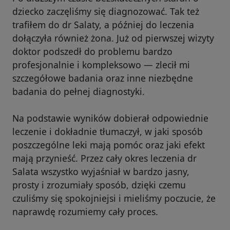
dziecko zaczęliśmy się diagnozować. Tak też
trafiłem do dr Salaty, a później do leczenia
dołączyła również żona. Już od pierwszej wizyty
doktor podszedł do problemu bardzo
profesjonalnie i kompleksowo — zlecił mi
szczegółowe badania oraz inne niezbędne
badania do pełnej diagnostyki.
Na podstawie wyników dobierał odpowiednie
leczenie i dokładnie tłumaczył, w jaki sposób
poszczególne leki mają pomóc oraz jaki efekt
mają przynieść. Przez cały okres leczenia dr
Salata wszystko wyjaśniał w bardzo jasny,
prosty i zrozumiały sposób, dzięki czemu
czuliśmy się spokojniejsi i mieliśmy poczucie, że
naprawdę rozumiemy cały proces.