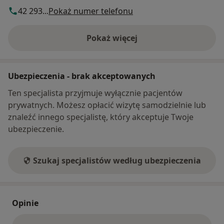
42 293...
Pokaż numer telefonu
Pokaż więcej
o adresie
Ubezpieczenia - brak akceptowanych
Ten specjalista przyjmuje wyłącznie pacjentów
prywatnych. Możesz opłacić wizytę samodzielnie lub
znaleźć innego specjalistę, który akceptuje Twoje
ubezpieczenie.
Szukaj specjalistów według ubezpieczenia
Opinie