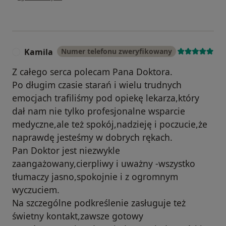
Kamila
Numer telefonu zweryfikowany
K
Z całego serca polecam Pana Doktora.
Po długim czasie starań i wielu trudnych
emocjach trafiliśmy pod opiekę lekarza,który
dał nam nie tylko profesjonalne wsparcie
medyczne,ale też spokój,nadzieję i poczucie,że
naprawdę jesteśmy w dobrych rękach.
Pan Doktor jest niezwykle
zaangażowany,cierpliwy i uważny -wszystko
tłumaczy jasno,spokojnie i z ogromnym
wyczuciem.
Na szczególne podkreślenie zasługuje też
świetny kontakt,zawsze gotowy