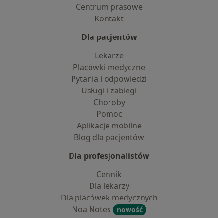
Centrum prasowe
Kontakt
Dla pacjentów
Lekarze
Placówki medyczne
Pytania i odpowiedzi
Usługi i zabiegi
Choroby
Pomoc
Aplikacje mobilne
Blog dla pacjentów
Dla profesjonalistów
Cennik
Dla lekarzy
Dla placówek medycznych
Noa Notes
nowość