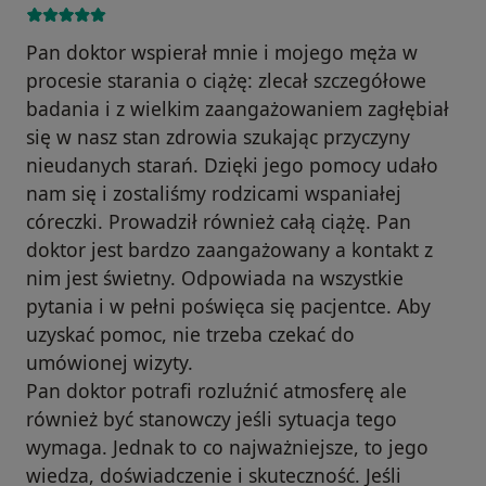
Pan doktor wspierał mnie i mojego męża w
procesie starania o ciążę: zlecał szczegółowe
badania i z wielkim zaangażowaniem zagłębiał
się w nasz stan zdrowia szukając przyczyny
nieudanych starań. Dzięki jego pomocy udało
nam się i zostaliśmy rodzicami wspaniałej
córeczki. Prowadził również całą ciążę. Pan
doktor jest bardzo zaangażowany a kontakt z
nim jest świetny. Odpowiada na wszystkie
pytania i w pełni poświęca się pacjentce. Aby
uzyskać pomoc, nie trzeba czekać do
umówionej wizyty.
Pan doktor potrafi rozluźnić atmosferę ale
również być stanowczy jeśli sytuacja tego
wymaga. Jednak to co najważniejsze, to jego
wiedza, doświadczenie i skuteczność. Jeśli