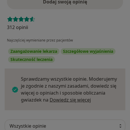
Dodaj swoją opinię
312 opinii
Najczęściej wymieniane przez pacjentów
Zaangażowanie lekarza
Szczegółowe wyjaśnienia
Skuteczność leczenia
Sprawdzamy wszystkie opinie. Moderujemy
je zgodnie z naszymi zasadami, dowiedz się
więcej o opiniach i sposobie obliczania
Dowiedz się więce
gwiazdek na
Dowiedz się więcej