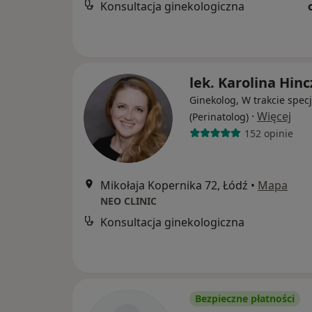
Konsultacja ginekologiczna
lek. Karolina Hinc
Ginekolog, W trakcie specj
·
Więcej
(Perinatolog)
152 opinie
Mikołaja Kopernika 72, Łódź
•
Mapa
NEO CLINIC
Konsultacja ginekologiczna
Bezpieczne płatności