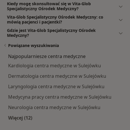
Kiedy mogę skonsultować się w Vita-Glob
Specjalistyczny Ośrodek Medyczny?
Vita-Glob Specjalistyczny Ośrodek Medyczny: co
mówią pacjenci i pacjentki?
Gdzie jest Vita-Glob Specjalistyczny Ośrodek
Medyczny?
Powiązane wyszukiwania
Najpopularniesze centra medyczne
Kardiologia centra medyczne w Sulejówku
Dermatologia centra medyczne w Sulejówku
Laryngologia centra medyczne w Sulejówku
Medycyna pracy centra medyczne w Sulejówku
Neurologia centra medyczne w Sulejówku
Więcej (12)
Więcej w kategorii: Najpopularniesze centra m