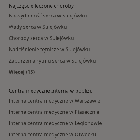
Najczęście leczone choroby
Niewydolność serca w Sulejówku
Wady serca w Sulejówku
Choroby serca w Sulejówku
Nadciśnienie tętnicze w Sulejówku
Zaburzenia rytmu serca w Sulejówku
Więcej (15)
Więcej w kategorii: Najczęście leczone choroby
Centra medyczne Interna w pobliżu
Interna centra medyczne w Warszawie
Interna centra medyczne w Piasecznie
Interna centra medyczne w Legionowie
Interna centra medyczne w Otwocku