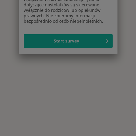
dotyczące nastolatków są skierowane
wyłącznie do rodziców lub opiekunów
prawnych. Nie zbieramy informacji
bezpośrednio od osób niepełnoletnich.
Start survey