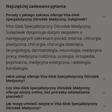
Najczęściej zadawane pytania
Porady z jakiego zakresu oferuje Vita-Glob
Specjalistyczny Ośrodek Medyczny, Sulejówek?
Vita-Glob Specjalistyczny Ośrodek Medyczny,
Sulejówek dysponuje dużym zespołem o
następujących zakresach porad: interna, chirurgia
plastyczna, chirurgia, chirurgia dziecięca,
laryngologia, dermatologia, neurologia, medycyna
pracy, medycyna rodzinna, urologia, ortopedia,
psychiatria, medycyna estetyczna, radiologia,
kardiologia.
Jakie usługi oferuje Vita-Glob Specjalistyczny Ośrodek
Medyczny?
Czy Vita-Glob Specjalistyczny Ośrodek Medyczny
oferuje wizyty online, bez potrzeby odwiedzenia
placówki?
Jak mogę umówić wizytę w Vita-Glob Specjalistyczny
Ośrodek Medyczny?