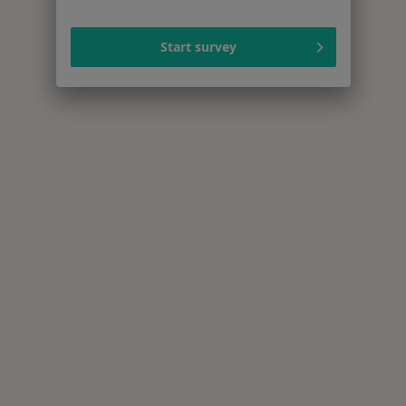
Start survey