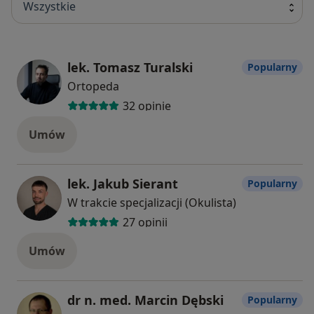
Wszystkie
lek. Tomasz Turalski
Popularny
Ortopeda
32 opinie
Umów
lek. Jakub Sierant
Popularny
W trakcie specjalizacji (Okulista)
27 opinii
Umów
dr n. med. Marcin Dębski
Popularny