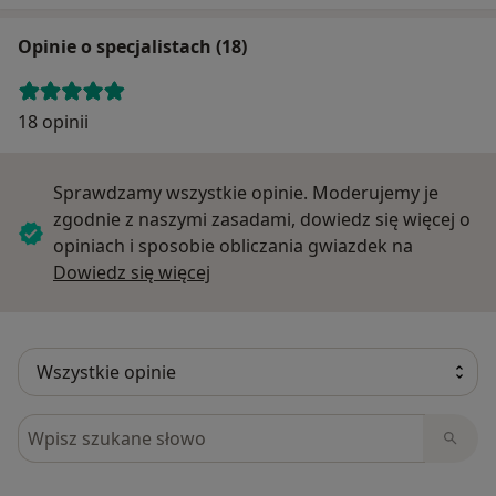
Opinie o specjalistach (18)
18 opinii
Sprawdzamy wszystkie opinie. Moderujemy je
zgodnie z naszymi zasadami, dowiedz się więcej o
opiniach i sposobie obliczania gwiazdek na
Dowiedz się więcej o opiniach
Dowiedz się więcej
Szukaj w opiniach