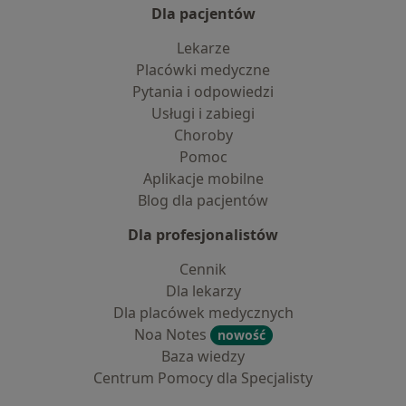
Dla pacjentów
Lekarze
Placówki medyczne
Pytania i odpowiedzi
Usługi i zabiegi
Choroby
Pomoc
Aplikacje mobilne
Blog dla pacjentów
Dla profesjonalistów
Cennik
Dla lekarzy
Dla placówek medycznych
Noa Notes
nowość
Baza wiedzy
Centrum Pomocy dla Specjalisty