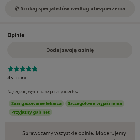
Szukaj specjalistów według ubezpieczenia
Opinie
Dodaj swoją opinię
45 opinii
Najczęściej wymieniane przez pacjentów
Zaangażowanie lekarza
Szczegółowe wyjaśnienia
Przyjazny gabinet
Sprawdzamy wszystkie opinie. Moderujemy