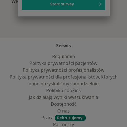
Więcej (15)
Start survey
Więcej w kategorii: Najczęście leczone chorob
Serwis
Regulamin
Polityka prywatności pacjentów
Polityka prywatności profesjonalistów
Polityka prywatności dla profesjonalistów, których
dane pozyskaliśmy samodzielnie
Polityka cookies
Jak działają wyniki wyszukiwania
Dostępność
O nas
Praca
Rekrutujemy!
Partnerzy