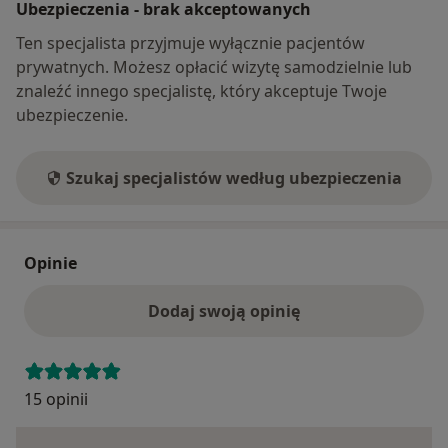
Ubezpieczenia - brak akceptowanych
Ten specjalista przyjmuje wyłącznie pacjentów
prywatnych. Możesz opłacić wizytę samodzielnie lub
znaleźć innego specjalistę, który akceptuje Twoje
ubezpieczenie.
Szukaj specjalistów według ubezpieczenia
Opinie
Dodaj swoją opinię
15 opinii