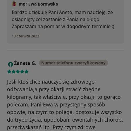
mgr Ewa Borowska
Bardzo dziękuję Pani Aneto, mam nadzieję, że
osiągnięty cel zostanie z Panią na długo.
Zapraszam na pomiar w dogodnym terminie :)
13 czerwca 2022
Żaneta G.
Numer telefonu zweryfikowany
Ż
Jeśli ktoś chce nauczyć się zdrowego
odżywania,a przy okazji stracić zbędne
kilogramy, tak właściwie, przy okazji, to gorąco
polecam. Pani Ewa w przystępny sposób
opowie, na czym to polega, dostosuje wszystko
do trybu życia, upodobań, ewentalnych chorób,
przeciwskazań itp. Przy czym zdrowe