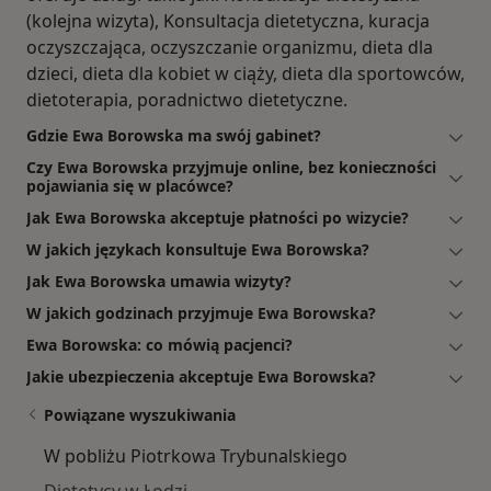
(kolejna wizyta), Konsultacja dietetyczna, kuracja
oczyszczająca, oczyszczanie organizmu, dieta dla
dzieci, dieta dla kobiet w ciąży, dieta dla sportowców,
dietoterapia, poradnictwo dietetyczne.
Gdzie Ewa Borowska ma swój gabinet?
Czy Ewa Borowska przyjmuje online, bez konieczności
pojawiania się w placówce?
Jak Ewa Borowska akceptuje płatności po wizycie?
W jakich językach konsultuje Ewa Borowska?
Jak Ewa Borowska umawia wizyty?
W jakich godzinach przyjmuje Ewa Borowska?
Ewa Borowska: co mówią pacjenci?
Jakie ubezpieczenia akceptuje Ewa Borowska?
Powiązane wyszukiwania
W pobliżu Piotrkowa Trybunalskiego