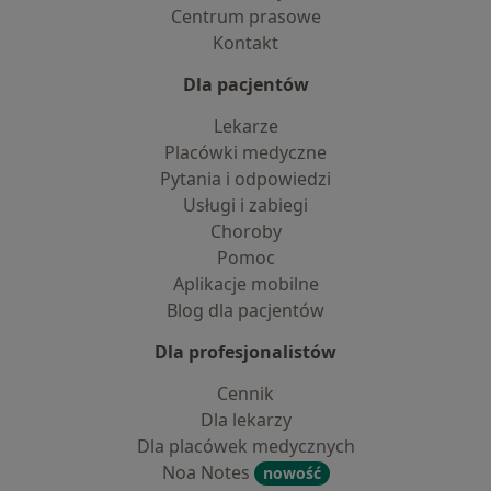
Centrum prasowe
Kontakt
Dla pacjentów
Lekarze
Placówki medyczne
Pytania i odpowiedzi
Usługi i zabiegi
Choroby
Pomoc
Aplikacje mobilne
Blog dla pacjentów
Dla profesjonalistów
Cennik
Dla lekarzy
Dla placówek medycznych
Noa Notes
nowość