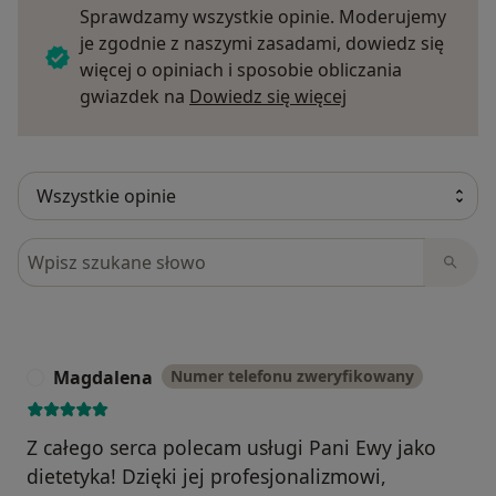
Sprawdzamy wszystkie opinie. Moderujemy
je zgodnie z naszymi zasadami, dowiedz się
więcej o opiniach i sposobie obliczania
Dowiedz się więce
gwiazdek na
Dowiedz się więcej
Szukaj w opiniach
Magdalena
Numer telefonu zweryfikowany
M
Z całego serca polecam usługi Pani Ewy jako
dietetyka! Dzięki jej profesjonalizmowi,