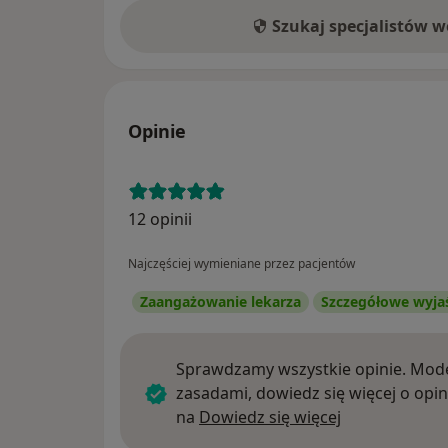
Szukaj specjalistów 
Opinie
12 opinii
Najczęściej wymieniane przez pacjentów
Zaangażowanie lekarza
Szczegółowe wyja
Sprawdzamy wszystkie opinie. Mode
zasadami, dowiedz się więcej o opin
Dowiedz się w
na
Dowiedz się więcej