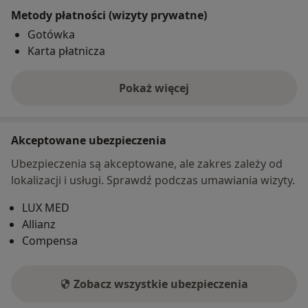
Metody płatności (wizyty prywatne)
Gotówka
Karta płatnicza
Pokaż więcej
o adresie
Akceptowane ubezpieczenia
Ubezpieczenia są akceptowane, ale zakres zależy od
lokalizacji i usługi. Sprawdź podczas umawiania wizyty.
LUX MED
Allianz
Compensa
Zobacz wszystkie ubezpieczenia