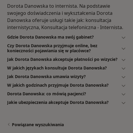
Dorota Danowska to internista. Na podstawie
swojego doświadczenia i wykształcenia Dorota
Danowska oferuje usługi takie jak: konsultacja
internistyczna, Konsultacja telefoniczna - Internista.
Gdzie Dorota Danowska ma swój gabinet?
Czy Dorota Danowska przyjmuje online, bez
konieczności pojawiania się w placówce?
Jak Dorota Danowska akceptuje płatności po wizycie?
W jakich językach konsultuje Dorota Danowska?
Jak Dorota Danowska umawia wizyty?
W jakich godzinach przyjmuje Dorota Danowska?
Dorota Danowska: co mówią pacjenci?
Jakie ubezpieczenia akceptuje Dorota Danowska?
Powiązane wyszukiwania