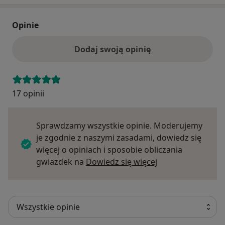
Opinie
Dodaj swoją opinię
17 opinii
Sprawdzamy wszystkie opinie. Moderujemy
je zgodnie z naszymi zasadami, dowiedz się
więcej o opiniach i sposobie obliczania
Dowiedz się więce
gwiazdek na
Dowiedz się więcej