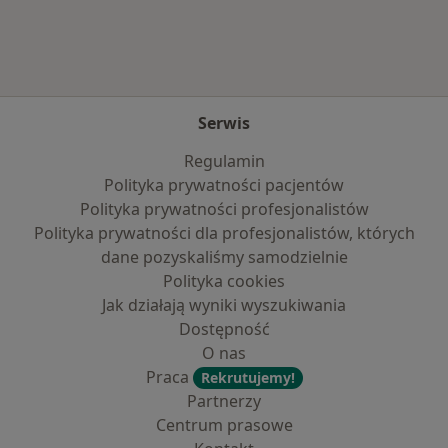
Serwis
Regulamin
Polityka prywatności pacjentów
Polityka prywatności profesjonalistów
Polityka prywatności dla profesjonalistów, których
dane pozyskaliśmy samodzielnie
Polityka cookies
Jak działają wyniki wyszukiwania
Dostępność
O nas
Praca
Rekrutujemy!
Partnerzy
Centrum prasowe