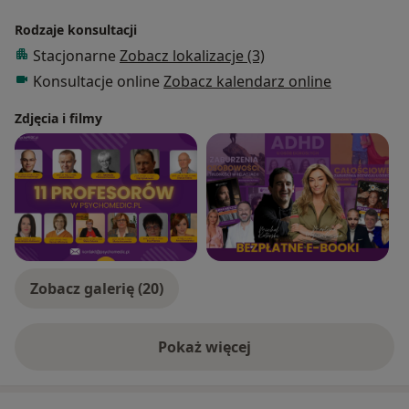
Rodzaje konsultacji
Stacjonarne
Zobacz lokalizacje (3)
Konsultacje online
Zobacz kalendarz online
Zdjęcia i filmy
Zobacz galerię (20)
Pokaż więcej
o doświadczeniu