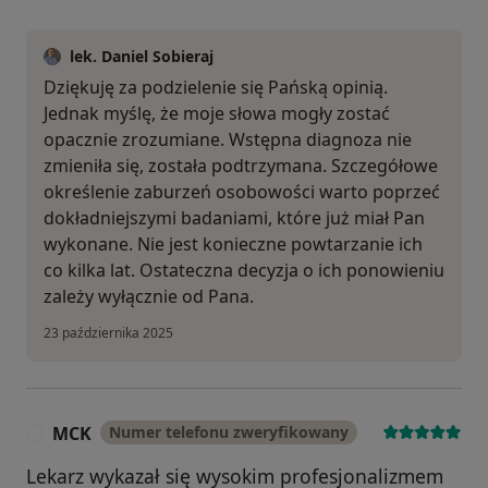
lek. Daniel Sobieraj
Dziękuję za podzielenie się Pańską opinią.
Jednak myślę, że moje słowa mogły zostać
opacznie zrozumiane. Wstępna diagnoza nie
zmieniła się, została podtrzymana. Szczegółowe
określenie zaburzeń osobowości warto poprzeć
dokładniejszymi badaniami, które już miał Pan
wykonane. Nie jest konieczne powtarzanie ich
co kilka lat. Ostateczna decyzja o ich ponowieniu
zależy wyłącznie od Pana.
23 października 2025
MCK
Numer telefonu zweryfikowany
M
Lekarz wykazał się wysokim profesjonalizmem