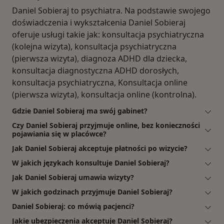
Daniel Sobieraj to psychiatra. Na podstawie swojego
doświadczenia i wykształcenia Daniel Sobieraj
oferuje usługi takie jak: konsultacja psychiatryczna
(kolejna wizyta), konsultacja psychiatryczna
(pierwsza wizyta), diagnoza ADHD dla dziecka,
konsultacja diagnostyczna ADHD dorosłych,
konsultacja psychiatryczna, Konsultacja online
(pierwsza wizyta), konsultacja online (kontrolna).
Gdzie Daniel Sobieraj ma swój gabinet?
Czy Daniel Sobieraj przyjmuje online, bez konieczności
pojawiania się w placówce?
Jak Daniel Sobieraj akceptuje płatności po wizycie?
W jakich językach konsultuje Daniel Sobieraj?
Jak Daniel Sobieraj umawia wizyty?
W jakich godzinach przyjmuje Daniel Sobieraj?
Daniel Sobieraj: co mówią pacjenci?
Jakie ubezpieczenia akceptuje Daniel Sobieraj?