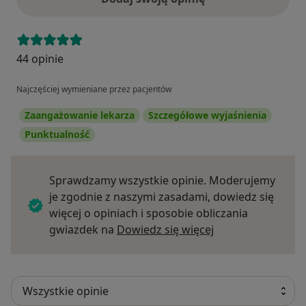
44 opinie
Najczęściej wymieniane przez pacjentów
Zaangażowanie lekarza
Szczegółowe wyjaśnienia
Punktualność
Sprawdzamy wszystkie opinie. Moderujemy
je zgodnie z naszymi zasadami, dowiedz się
więcej o opiniach i sposobie obliczania
Dowiedz się więce
gwiazdek na
Dowiedz się więcej