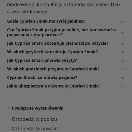
biodrowego, konsultacja ortopedyczna dzieci, USG
stawu skokowego.
Gdzie Cyprian Smak ma swój gabinet?
Czy Cyprian Smak przyjmuje online, bez konieczności
pojawiania się w placówce?
Jak Cyprian Smak akceptuje płatności po wizycie?
W jakich językach konsultuje Cyprian Smak?
Jak Cyprian Smak umawia wizyty?
W jakich godzinach przyjmuje Cyprian Smak?
Cyprian Smak: co mówią pacjenci?
Jakie ubezpieczenia akceptuje Cyprian Smak?
Powiązane wyszukiwania
Ortopedzi w pobliżu
Ortopedzi Grunwald