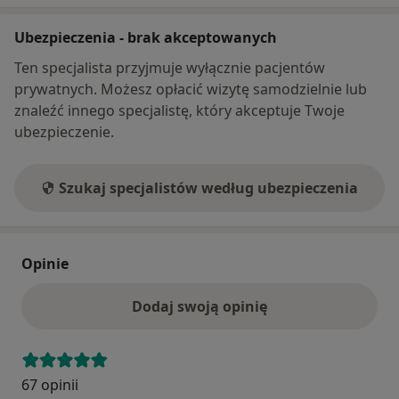
Ubezpieczenia - brak akceptowanych
Ten specjalista przyjmuje wyłącznie pacjentów
prywatnych. Możesz opłacić wizytę samodzielnie lub
znaleźć innego specjalistę, który akceptuje Twoje
ubezpieczenie.
Szukaj specjalistów według ubezpieczenia
Opinie
Dodaj swoją opinię
67 opinii