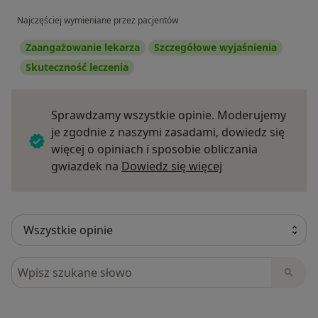
Najczęściej wymieniane przez pacjentów
Zaangażowanie lekarza
Szczegółowe wyjaśnienia
Skuteczność leczenia
Sprawdzamy wszystkie opinie. Moderujemy
je zgodnie z naszymi zasadami, dowiedz się
więcej o opiniach i sposobie obliczania
Dowiedz się więce
gwiazdek na
Dowiedz się więcej
Szukaj w opiniach