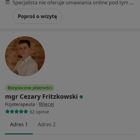
Specjalista nie oferuje umawiania online pod tym adresem.
Poproś o wizytę
Bezpieczne płatności
mgr Cezary Fritzkowski
·
Więcej
Fizjoterapeuta
62 opinie
Adres 1
Adres 2