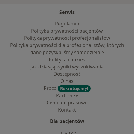
Serwis
Regulamin
Polityka prywatności pacjentów
Polityka prywatności profesjonalistów
Polityka prywatności dla profesjonalistów, których
dane pozyskaliśmy samodzielnie
Polityka cookies
Jak działają wyniki wyszukiwania
Dostępność
O nas
Praca
Rekrutujemy!
Partnerzy
Centrum prasowe
Kontakt
Dla pacjentów
Lekarze