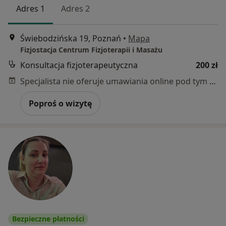
Adres 1
Adres 2
Świebodzińska 19, Poznań
•
Mapa
Fizjostacja Centrum Fizjoterapii i Masażu
Konsultacja fizjoterapeutyczna
200 zł
Specjalista nie oferuje umawiania online pod tym adresem.
Poproś o wizytę
Bezpieczne płatności