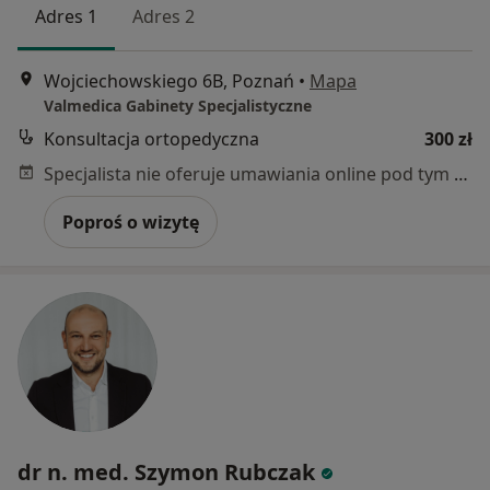
Adres 1
Adres 2
Wojciechowskiego 6B, Poznań
•
Mapa
Valmedica Gabinety Specjalistyczne
Konsultacja ortopedyczna
300 zł
Specjalista nie oferuje umawiania online pod tym adresem.
Poproś o wizytę
dr n. med. Szymon Rubczak