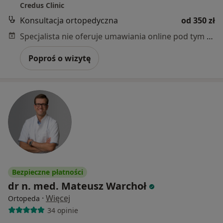
Credus Clinic
Konsultacja ortopedyczna
od 350 zł
Specjalista nie oferuje umawiania online pod tym adresem.
Poproś o wizytę
Bezpieczne płatności
dr n. med. Mateusz Warchoł
·
Więcej
Ortopeda
34 opinie