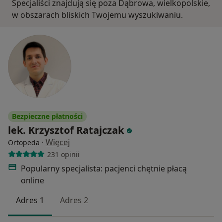
Specjaliści znajdują się poza Dąbrowa, wielkopolskie,
w obszarach bliskich Twojemu wyszukiwaniu.
Bezpieczne płatności
lek. Krzysztof Ratajczak
·
Więcej
Ortopeda
231 opinii
Popularny specjalista: pacjenci chętnie płacą
online
Adres 1
Adres 2