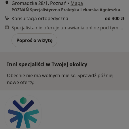
Gromadzka 28/1, Poznań
•
Mapa
POZNAŃ Specjalistyczna Praktyka Lekarska Agnieszka Herbik
Konsultacja ortopedyczna
od 300 zł
Specjalista nie oferuje umawiania online pod tym adresem.
Poproś o wizytę
Inni specjaliści w Twojej okolicy
Obecnie nie ma wolnych miejsc. Sprawdź później
nowe oferty.