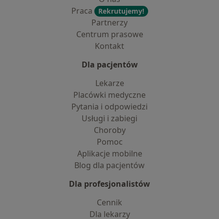
Praca
Rekrutujemy!
Partnerzy
Centrum prasowe
Kontakt
Dla pacjentów
Lekarze
Placówki medyczne
Pytania i odpowiedzi
Usługi i zabiegi
Choroby
Pomoc
Aplikacje mobilne
Blog dla pacjentów
Dla profesjonalistów
Cennik
Dla lekarzy