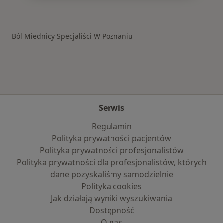
Więcej w kategorii: Schorzenia w Poznaniu
Ból Miednicy Specjaliści W Poznaniu
Serwis
Regulamin
Polityka prywatności pacjentów
Polityka prywatności profesjonalistów
Polityka prywatności dla profesjonalistów, których
dane pozyskaliśmy samodzielnie
Polityka cookies
Jak działają wyniki wyszukiwania
Dostępność
O nas