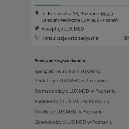
ul. Roosevelta 18, Poznań
•
Mapa
Centrum Medyczne LUX MED - Poznań
Akceptuje LUX MED
Konsultacja ortopedyczna
B
Powiązane wyszukiwania
Specjaliści w ramach LUX MED
Pediatrzy z LUX MED w Poznaniu
Stomatolodzy z LUX MED w Poznaniu
Radiolodzy z LUX MED w Poznaniu
Okuliści z LUX MED w Poznaniu
Ginekolodzy z LUX MED w Poznaniu