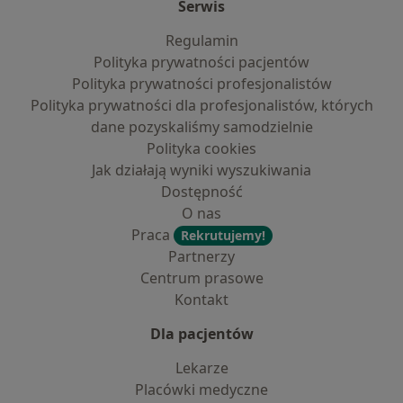
Serwis
Regulamin
Polityka prywatności pacjentów
Polityka prywatności profesjonalistów
Polityka prywatności dla profesjonalistów, których
dane pozyskaliśmy samodzielnie
Polityka cookies
Jak działają wyniki wyszukiwania
Dostępność
O nas
Praca
Rekrutujemy!
Partnerzy
Centrum prasowe
Kontakt
Dla pacjentów
Lekarze
Placówki medyczne