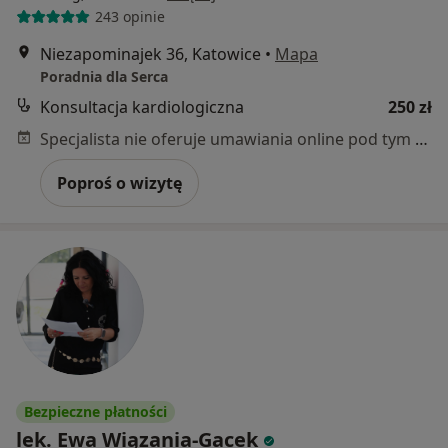
243 opinie
Niezapominajek 36, Katowice
•
Mapa
Poradnia dla Serca
Konsultacja kardiologiczna
250 zł
Specjalista nie oferuje umawiania online pod tym adresem.
Poproś o wizytę
Bezpieczne płatności
lek. Ewa Wiązania-Gacek