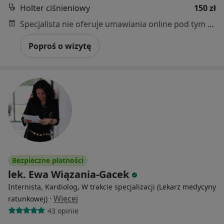
Holter ciśnieniowy
150 zł
Specjalista nie oferuje umawiania online pod tym adresem.
Poproś o wizytę
Bezpieczne płatności
lek. Ewa Wiązania-Gacek
Internista, Kardiolog, W trakcie specjalizacji (Lekarz medycyny
·
Więcej
ratunkowej)
43 opinie