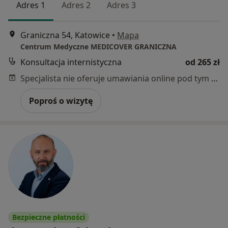
Adres 1
Adres 2
Adres 3
Graniczna 54, Katowice
•
Mapa
Centrum Medyczne MEDICOVER GRANICZNA
Konsultacja internistyczna
od 265 zł
Specjalista nie oferuje umawiania online pod tym adresem.
Poproś o wizytę
Bezpieczne płatności