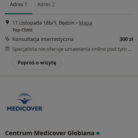
Adres 1
Adres 2
11 Listopada 18b/1, Będzin
•
Mapa
Top Clinic
Konsultacja internistyczna
300 zł
Specjalista nie oferuje umawiania online pod tym adresem.
Poproś o wizytę
Centrum Medicover Globiana