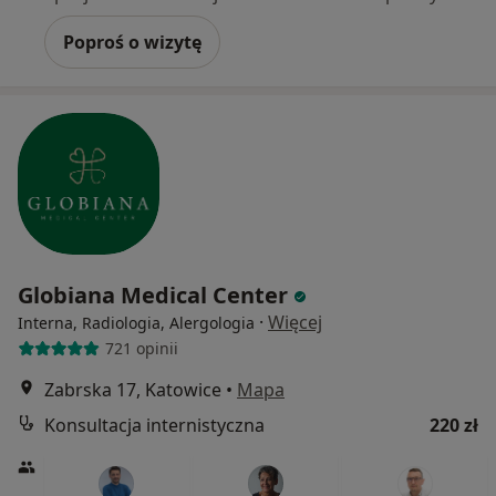
Poproś o wizytę
Globiana Medical Center
·
Więcej
Interna, Radiologia, Alergologia
721 opinii
Zabrska 17, Katowice
•
Mapa
Konsultacja internistyczna
220 zł