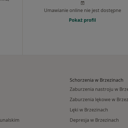
Umawianie online nie jest dostępne
Pokaż profil
Schorzenia w Brzezinach
Zaburzenia nastroju w Brz
Zaburzenia lękowe w Brze
Lęki w Brzezinach
bunalskim
Depresja w Brzezinach