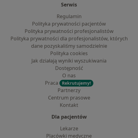
Serwis
Regulamin
Polityka prywatności pacjentów
Polityka prywatności profesjonalistów
Polityka prywatności dla profesjonalistów, których
dane pozyskaliśmy samodzielnie
Polityka cookies
Jak działają wyniki wyszukiwania
Dostępność
O nas
Praca
Rekrutujemy!
Partnerzy
Centrum prasowe
Kontakt
Dla pacjentów
Lekarze
Placówki medyczne