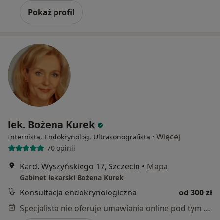
Pokaż profil
lek. Bożena Kurek
·
Więcej
Internista, Endokrynolog, Ultrasonografista
70 opinii
Kard. Wyszyńskiego 17, Szczecin
•
Mapa
Gabinet lekarski Bożena Kurek
Konsultacja endokrynologiczna
od 300 zł
Specjalista nie oferuje umawiania online pod tym adresem.