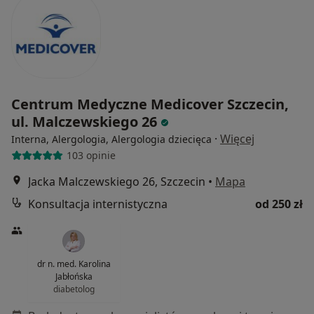
Centrum Medyczne Medicover Szczecin,
ul. Malczewskiego 26
·
Więcej
Interna, Alergologia, Alergologia dziecięca
103 opinie
Jacka Malczewskiego 26, Szczecin
•
Mapa
Konsultacja internistyczna
od 250 zł
dr n. med. Karolina
Jabłońska
diabetolog