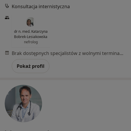
Konsultacja internistyczna
dr n. med. Katarzyna
Bobrek-Lesiakowska
nefrolog
Brak dostępnych specjalistów z wolnymi terminami w tym centrum medycznym.
Pokaż profil