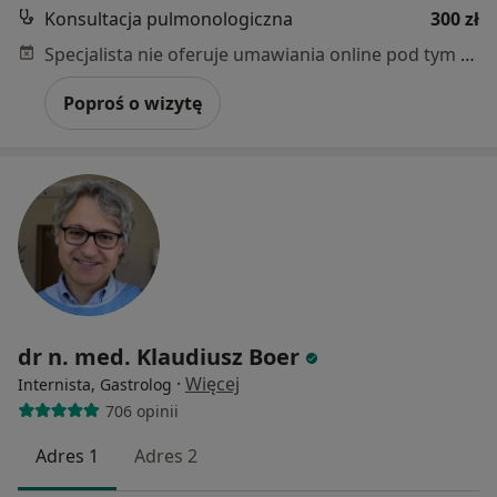
Konsultacja pulmonologiczna
300 zł
Specjalista nie oferuje umawiania online pod tym adresem.
Poproś o wizytę
dr n. med. Klaudiusz Boer
·
Więcej
Internista, Gastrolog
706 opinii
Adres 1
Adres 2