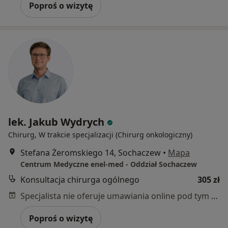
Poproś o wizytę
lek. Jakub Wydrych
Chirurg, W trakcie specjalizacji (Chirurg onkologiczny)
Stefana Żeromskiego 14, Sochaczew
•
Mapa
Centrum Medyczne enel-med - Oddział Sochaczew
Konsultacja chirurga ogólnego
305 zł
Specjalista nie oferuje umawiania online pod tym adresem.
Poproś o wizytę