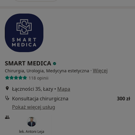
SMART MEDICA
·
Więcej
Chirurgia, Urologia, Medycyna estetyczna
118 opinii
Łączności 35, Łazy
•
Mapa
Konsultacja chirurgiczna
300 zł
Pokaż więcej usług
lek. Antoni Leja