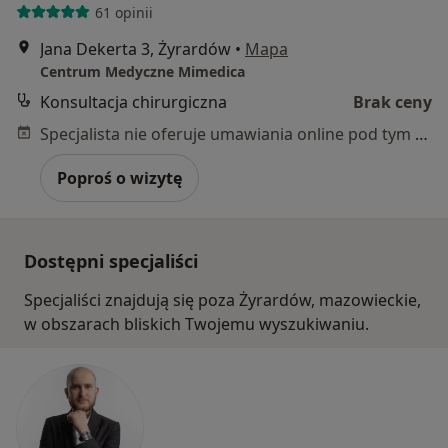
61 opinii
Jana Dekerta 3, Żyrardów
•
Mapa
Centrum Medyczne Mimedica
Konsultacja chirurgiczna
Brak ceny
Specjalista nie oferuje umawiania online pod tym adresem.
Poproś o wizytę
Dostępni specjaliści
Specjaliści znajdują się poza Żyrardów, mazowieckie,
w obszarach bliskich Twojemu wyszukiwaniu.