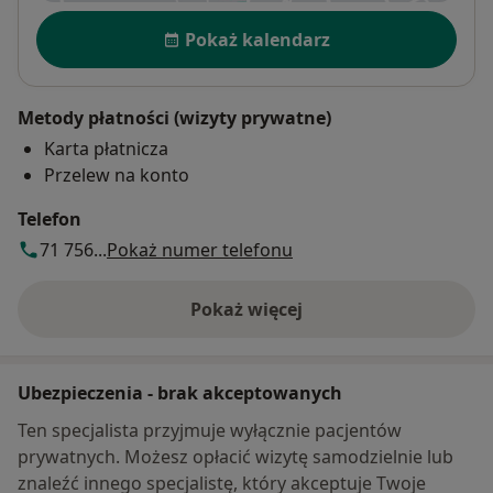
Dostępność
Pokaż kalendarz
Metody płatności (wizyty prywatne)
Karta płatnicza
Przelew na konto
Telefon
71 756...
Pokaż numer telefonu
Pokaż więcej
o adresie
Ubezpieczenia - brak akceptowanych
Ten specjalista przyjmuje wyłącznie pacjentów
prywatnych. Możesz opłacić wizytę samodzielnie lub
znaleźć innego specjalistę, który akceptuje Twoje