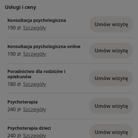
Usługi i ceny
Konsultacja psychologiczna
Umów wizytę
190 zł
Szczegóły
Konsultacja psychologiczna online
Umów wizytę
190 zł
Szczegóły
Poradnictwo dla rodziców i
opiekunów
Umów wizytę
180 zł
Szczegóły
Psychoterapia
Umów wizytę
240 zł
Szczegóły
Psychoterapia dzieci
Umów wizytę
240 zł
Szczegóły