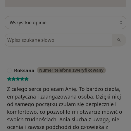
Szukaj w opiniach
Roksana
Numer telefonu zweryfikowany
R
Z całego serca polecam Anię. To bardzo ciepła,
empatyczna i zaangażowana osoba. Dzięki niej
od samego początku czułam się bezpiecznie i
komfortowo, co pozwoliło mi otwarcie mówić o
swoich trudnościach. Ania słucha z uwagą, nie
ocenia i zawsze podchodzi do człowieka z