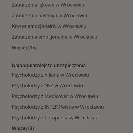
Zaburzenia lękowe w Wrocławiu
Zaburzenia nastroju w Wrocławiu
Kryzys emocjonalny w Wrocławiu
Zaburzenia emocjonalne w Wrocławiu
Więcej (15)
Więcej w kategorii: Najczęście leczone chorob
Najpopularniejsze ubezpieczenia
Psycholodzy z Allianz w Wrocławiu
Psycholodzy z NFZ w Wrocławiu
Psycholodzy z Medicover w Wrocławiu
Psycholodzy z INTER Polska w Wrocławiu
Psycholodzy z Compensa w Wrocławiu
Więcej (3)