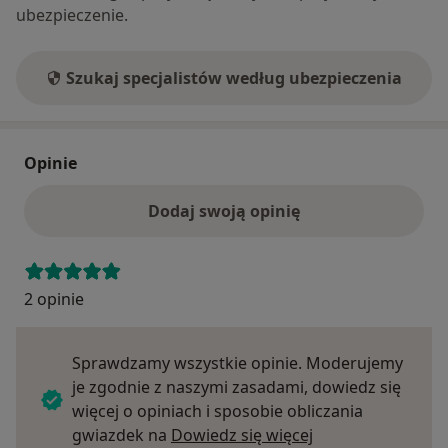
ubezpieczenie.
Szukaj specjalistów według ubezpieczenia
Opinie
Dodaj swoją opinię
2 opinie
Sprawdzamy wszystkie opinie. Moderujemy
je zgodnie z naszymi zasadami, dowiedz się
więcej o opiniach i sposobie obliczania
Dowiedz się więce
gwiazdek na
Dowiedz się więcej