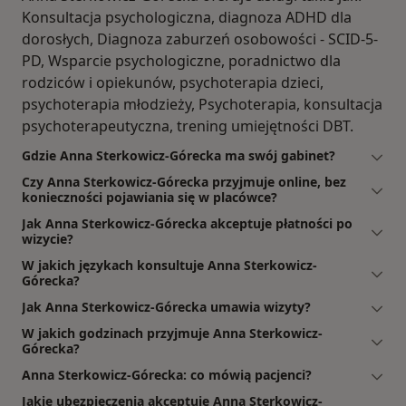
Konsultacja psychologiczna, diagnoza ADHD dla
dorosłych, Diagnoza zaburzeń osobowości - SCID-5-
PD, Wsparcie psychologiczne, poradnictwo dla
rodziców i opiekunów, psychoterapia dzieci,
psychoterapia młodzieży, Psychoterapia, konsultacja
psychoterapeutyczna, trening umiejętności DBT.
Gdzie Anna Sterkowicz-Górecka ma swój gabinet?
Czy Anna Sterkowicz-Górecka przyjmuje online, bez
konieczności pojawiania się w placówce?
Jak Anna Sterkowicz-Górecka akceptuje płatności po
wizycie?
W jakich językach konsultuje Anna Sterkowicz-
Górecka?
Jak Anna Sterkowicz-Górecka umawia wizyty?
W jakich godzinach przyjmuje Anna Sterkowicz-
Górecka?
Anna Sterkowicz-Górecka: co mówią pacjenci?
Jakie ubezpieczenia akceptuje Anna Sterkowicz-