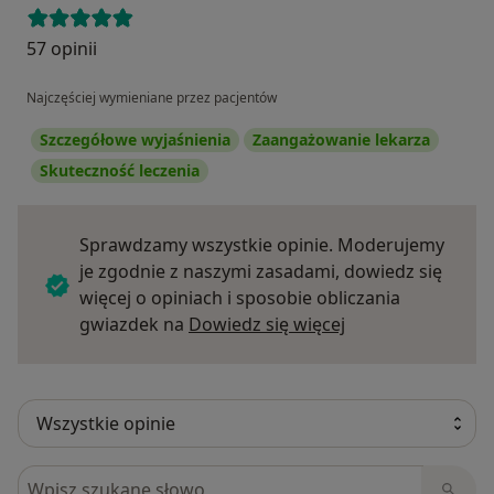
57 opinii
Najczęściej wymieniane przez pacjentów
Szczegółowe wyjaśnienia
Zaangażowanie lekarza
Skuteczność leczenia
Sprawdzamy wszystkie opinie. Moderujemy
je zgodnie z naszymi zasadami, dowiedz się
więcej o opiniach i sposobie obliczania
Dowiedz się więce
gwiazdek na
Dowiedz się więcej
Szukaj w opiniach