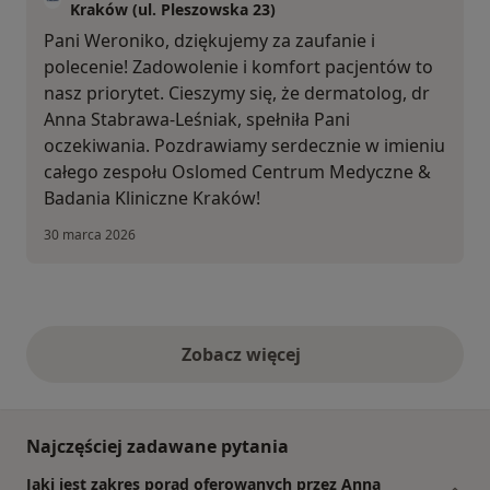
Kraków (ul. Pleszowska 23)
Pani Weroniko, dziękujemy za zaufanie i
polecenie! Zadowolenie i komfort pacjentów to
nasz priorytet. Cieszymy się, że dermatolog, dr
Anna Stabrawa-Leśniak, spełniła Pani
oczekiwania. Pozdrawiamy serdecznie w imieniu
całego zespołu Oslomed Centrum Medyczne &
Badania Kliniczne Kraków!
30 marca 2026
Zobacz więcej
opinie powyżej
Najczęściej zadawane pytania
Jaki jest zakres porad oferowanych przez Anna