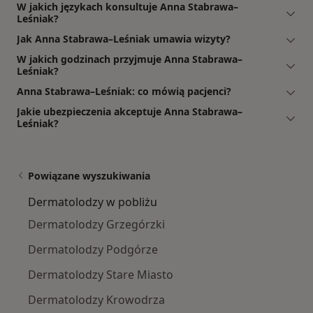
W jakich językach konsultuje Anna Stabrawa–
Leśniak?
Jak Anna Stabrawa–Leśniak umawia wizyty?
W jakich godzinach przyjmuje Anna Stabrawa–
Leśniak?
Anna Stabrawa–Leśniak: co mówią pacjenci?
Jakie ubezpieczenia akceptuje Anna Stabrawa–
Leśniak?
Powiązane wyszukiwania
Dermatolodzy w pobliżu
Dermatolodzy Grzegórzki
Dermatolodzy Podgórze
Dermatolodzy Stare Miasto
Dermatolodzy Krowodrza