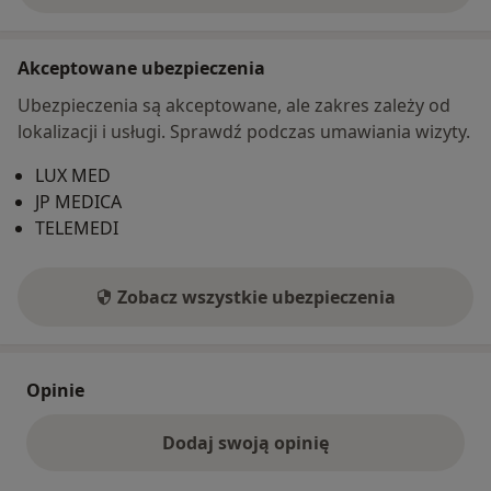
Akceptowane ubezpieczenia
Ubezpieczenia są akceptowane, ale zakres zależy od
lokalizacji i usługi. Sprawdź podczas umawiania wizyty.
LUX MED
JP MEDICA
TELEMEDI
Zobacz wszystkie ubezpieczenia
Opinie
Dodaj swoją opinię