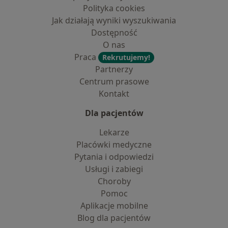
Polityka cookies
Jak działają wyniki wyszukiwania
Dostępność
O nas
Praca
Rekrutujemy!
Partnerzy
Centrum prasowe
Kontakt
Dla pacjentów
Lekarze
Placówki medyczne
Pytania i odpowiedzi
Usługi i zabiegi
Choroby
Pomoc
Aplikacje mobilne
Blog dla pacjentów