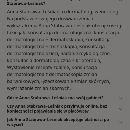
Stabrawa–Leśniak?
Anna Stabrawa–Leśniak to dermatolog, wenerolog.
Na podstawie swojego doświadczenia i
wykształcenia Anna Stabrawa–Leśniak oferuje usługi
takie jak: konsultacja dermatologiczna, konsultacja
dermatologiczna + dermatoskopia, konsultacja
dermatologiczna + trichoskopia, Konsultacja
dermatologiczna dzieci, Badanie mykologiczne,
konsultacja dermatologiczna + krioterapia,
Wystawienie recepty zdalnie, Konsultacja
dermatologiczna z dermatoskopią zmian
barwnikowych, łyżeczkowanie zmian skórnych,
wymrażanie zmian skórnych.
Gdzie Anna Stabrawa–Leśniak ma swój gabinet?
Czy Anna Stabrawa–Leśniak przyjmuje online, bez
konieczności pojawiania się w placówce?
Jak Anna Stabrawa–Leśniak akceptuje płatności po
wizycie?