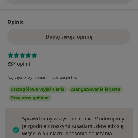
Opinie
Dodaj swoją opinię
337 opinii
Najczęściej wymieniane przez pacjentów
Szczegółowe wyjaśnienia
Zaangażowanie lekarza
Przyjazny gabinet
Sprawdzamy wszystkie opinie. Moderujemy
je zgodnie z naszymi zasadami, dowiedz się
więcej o opiniach i sposobie obliczania