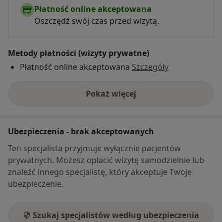
Płatność online akceptowana
Oszczędź swój czas przed wizytą.
Metody płatności (wizyty prywatne)
Płatność online akceptowana
Szczegóły
Pokaż więcej
o adresie
Ubezpieczenia - brak akceptowanych
Ten specjalista przyjmuje wyłącznie pacjentów
prywatnych. Możesz opłacić wizytę samodzielnie lub
znaleźć innego specjalistę, który akceptuje Twoje
ubezpieczenie.
Szukaj specjalistów według ubezpieczenia