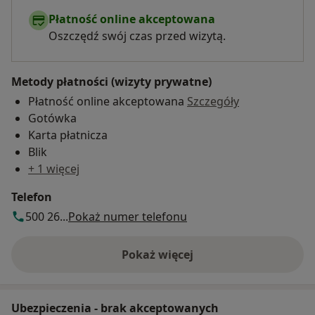
Płatność online akceptowana
Oszczędź swój czas przed wizytą.
Metody płatności (wizyty prywatne)
Płatność online akceptowana
Szczegóły
Gotówka
Karta płatnicza
Blik
+ 1 więcej
Telefon
500 26...
Pokaż numer telefonu
Pokaż więcej
o adresie
Ubezpieczenia - brak akceptowanych