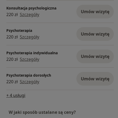
Konsultacja psychologiczna
Umów wizytę
220 zł
Szczegóły
Psychoterapia
Umów wizytę
220 zł
Szczegóły
Psychoterapia indywidualna
Umów wizytę
220 zł
Szczegóły
Psychoterapia dorosłych
Umów wizytę
220 zł
Szczegóły
+ 4 usługi
W jaki sposób ustalane są ceny?