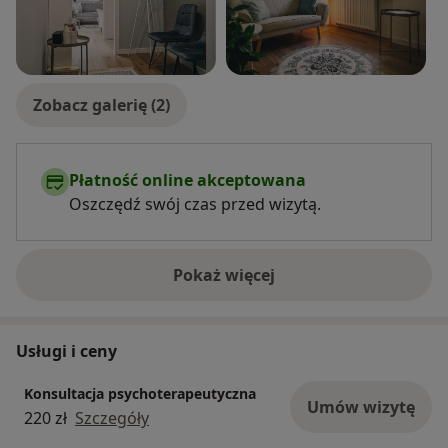
Zobacz galerię (2)
Płatność online akceptowana
Oszczędź swój czas przed wizytą.
Pokaż więcej
o doświadczeniu
Usługi i ceny
Konsultacja psychoterapeutyczna
Umów wizytę
220 zł
Szczegóły