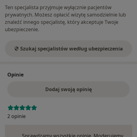
Ten specjalista przyjmuje wyłącznie pacjentów
prywatnych. Możesz opłacić wizytę samodzielnie lub
znaleźć innego specjalistę, który akceptuje Twoje
ubezpieczenie.
Szukaj specjalistów według ubezpieczenia
Opinie
Dodaj swoją opinię
2 opinie
Sprawdzamy wszystkie opinie. Moderujemy