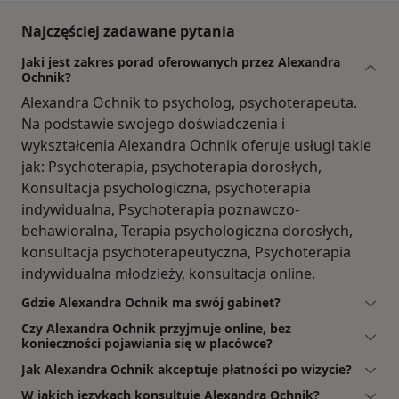
Najczęściej zadawane pytania
Jaki jest zakres porad oferowanych przez Alexandra
Ochnik?
Alexandra Ochnik to psycholog, psychoterapeuta.
Na podstawie swojego doświadczenia i
wykształcenia Alexandra Ochnik oferuje usługi takie
jak: Psychoterapia, psychoterapia dorosłych,
Konsultacja psychologiczna, psychoterapia
indywidualna, Psychoterapia poznawczo-
behawioralna, Terapia psychologiczna dorosłych,
konsultacja psychoterapeutyczna, Psychoterapia
indywidualna młodzieży, konsultacja online.
Gdzie Alexandra Ochnik ma swój gabinet?
Czy Alexandra Ochnik przyjmuje online, bez
konieczności pojawiania się w placówce?
Jak Alexandra Ochnik akceptuje płatności po wizycie?
W jakich językach konsultuje Alexandra Ochnik?