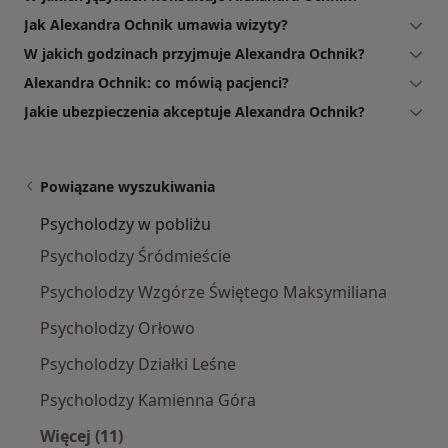
Jak Alexandra Ochnik umawia wizyty?
W jakich godzinach przyjmuje Alexandra Ochnik?
Alexandra Ochnik: co mówią pacjenci?
Jakie ubezpieczenia akceptuje Alexandra Ochnik?
Powiązane wyszukiwania
Psycholodzy w pobliżu
Psycholodzy Śródmieście
Psycholodzy Wzgórze Świętego Maksymiliana
Psycholodzy Orłowo
Psycholodzy Działki Leśne
Psycholodzy Kamienna Góra
Więcej (11)