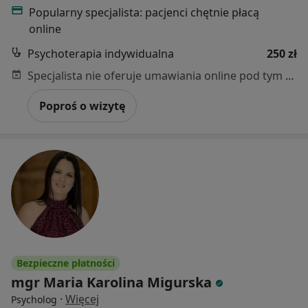
Popularny specjalista: pacjenci chętnie płacą
online
Psychoterapia indywidualna
250 zł
Specjalista nie oferuje umawiania online pod tym adresem.
Poproś o wizytę
Bezpieczne płatności
mgr Maria Karolina Migurska
·
Więcej
Psycholog