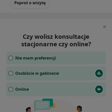
Poproś o wizytę
Czy wolisz konsultacje
stacjonarne czy online?
Nie mam preferencji
Osobiście w gabinecie
Online