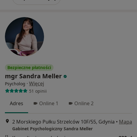
Bezpieczne płatności
mgr Sandra Meller
·
Więcej
Psycholog
51 opinii
Adres
Online 1
Online 2
2 Morskiego Pułku Strzelców 10F/55, Gdynia
•
Mapa
Gabinet Psychologiczny Sandra Meller