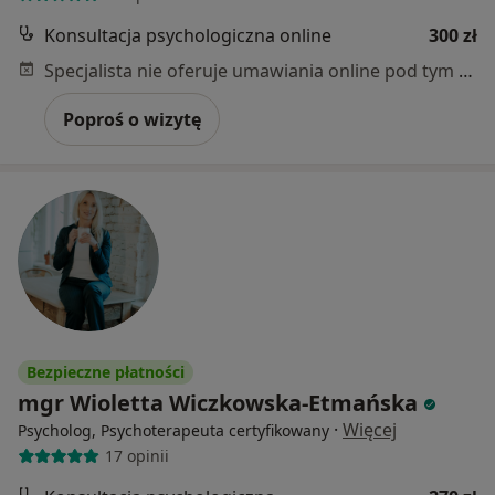
Konsultacja psychologiczna online
300 zł
Specjalista nie oferuje umawiania online pod tym adresem.
Poproś o wizytę
Bezpieczne płatności
mgr Wioletta Wiczkowska-Etmańska
·
Więcej
Psycholog, Psychoterapeuta certyfikowany
17 opinii