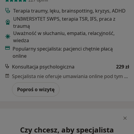
Terapia traumy, lęku, brainspotting, kryzys, ADHD
UNIWERSYTET SWPS, terapia TSR, IFS, praca z
traumą
Uważność w słuchaniu, empatia, relacyjność,
wiedza
Popularny specjalista: pacjenci chętnie płacą
online
Konsultacja psychologiczna
229 zł
Specjalista nie oferuje umawiania online pod tym adresem.
Poproś o wizytę
Czy chcesz, aby specjalista