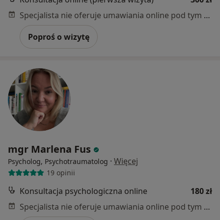
Specjalista nie oferuje umawiania online pod tym adresem.
Poproś o wizytę
mgr Marlena Fus
·
Więcej
Psycholog, Psychotraumatolog
19 opinii
Konsultacja psychologiczna online
180 zł
Specjalista nie oferuje umawiania online pod tym adresem.