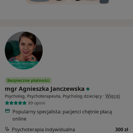
Bezpieczne płatności
mgr Agnieszka Janczewska
·
Więcej
Psycholog, Psychoterapeuta, Psycholog dziecięcy
89 opinii
Popularny specjalista: pacjenci chętnie płacą
online
Psychoterapia indywidualna
300 zł