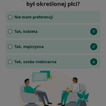
był określonej płci?
Nie mam preferencji
Tak, kobieta
Tak, mężczyzna
Tak, osoba niebinarna