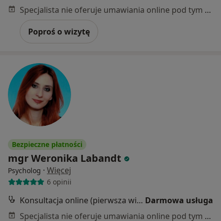
Specjalista nie oferuje umawiania online pod tym adresem.
Poproś o wizytę
Bezpieczne płatności
mgr Weronika Labandt
·
Więcej
Psycholog
6 opinii
Konsultacja online (pierwsza wizyta)
Darmowa usługa
Specjalista nie oferuje umawiania online pod tym adresem.