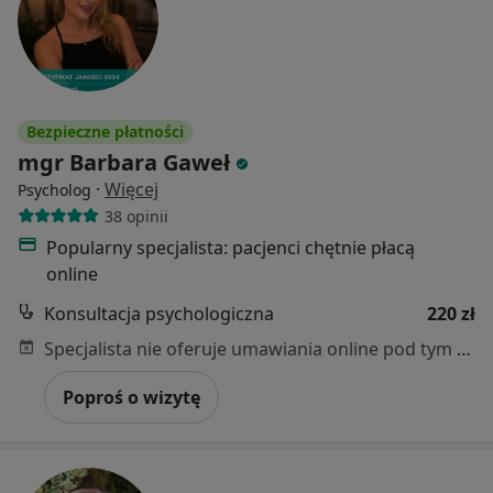
Bezpieczne płatności
mgr Barbara Gaweł
·
Więcej
Psycholog
38 opinii
Popularny specjalista: pacjenci chętnie płacą
online
Konsultacja psychologiczna
220 zł
Specjalista nie oferuje umawiania online pod tym adresem.
Poproś o wizytę