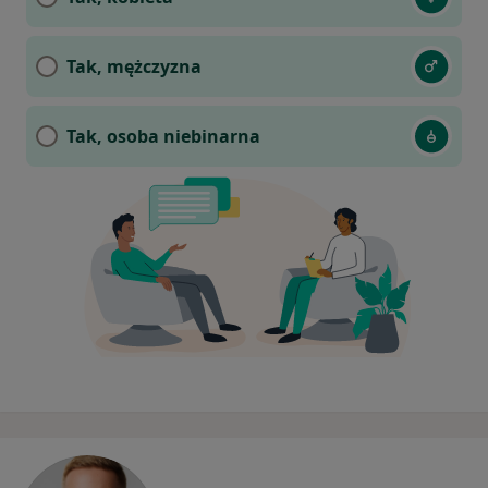
Tak, mężczyzna
Tak, osoba niebinarna