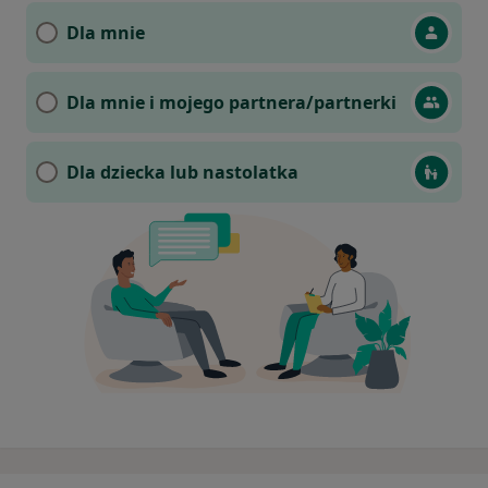
Dla mnie
Dla mnie i mojego partnera/partnerki
Dla dziecka lub nastolatka