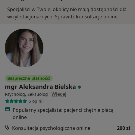
Specjaliści w Twojej okolicy nie mają dostępności dla
wizyt stacjonarnych. Sprawdź konsultacje online.
Bezpieczne płatności
mgr Aleksandra Bielska
·
Więcej
Psycholog, Seksuolog
5 opinii
Popularny specjalista: pacjenci chętnie płacą
online
Konsultacja psychologiczna online
200 zł