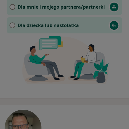
Dla mnie i mojego partnera/partnerki
Dla dziecka lub nastolatka