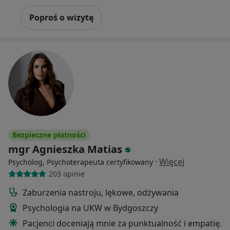
Poproś o wizytę
Bezpieczne płatności
mgr Agnieszka Matias
·
Więcej
Psycholog, Psychoterapeuta certyfikowany
203 opinie
Zaburzenia nastroju, lękowe, odżywania
Psychologia na UKW w Bydgoszczy
Pacjenci doceniają mnie za punktualność i empatię.